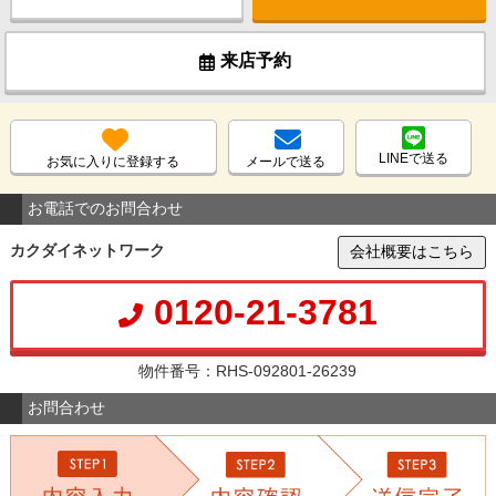
来店予約
LINEで送る
お気に入りに登録する
メールで送る
お電話でのお問合わせ
カクダイネットワーク
会社概要はこちら
0120-21-3781
物件番号：RHS-092801-26239
お問合わせ