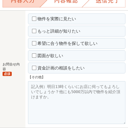
物件を実際に見たい
もっと詳細が知りたい
希望に合う物件を探して欲しい
図面が欲しい
お問合せ内
資金計画の相談をしたい
容
必須
【その他】