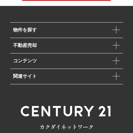
物件を探す
不動産売却
コンテンツ
関連サイト