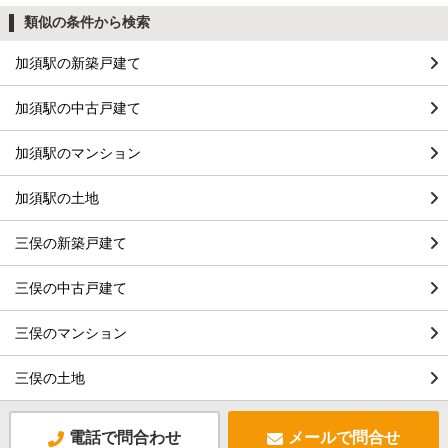
類似の条件から検索
加須駅の新築戸建て
加須駅の中古戸建て
加須駅のマンション
加須駅の土地
三俣の新築戸建て
三俣の中古戸建て
三俣のマンション
三俣の土地
電話で問合わせ
メールで問合せ