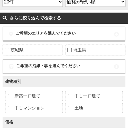
さらに絞り込んで検索する
ご希望のエリアを選んでください
茨城県
埼玉県
ご希望の沿線・駅を選んでください
建物種別
新築一戸建て
中古一戸建て
中古マンション
土地
価格