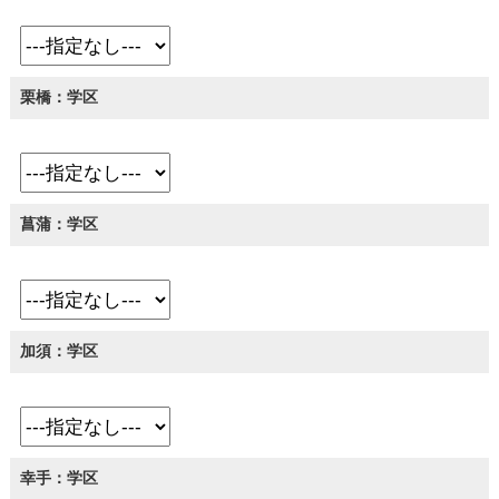
栗橋：学区
菖蒲：学区
加須：学区
幸手：学区