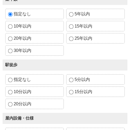
指定なし
5年以内
10年以内
15年以内
20年以内
25年以内
30年以内
駅徒歩
指定なし
5分以内
10分以内
15分以内
20分以内
屋内設備・仕様