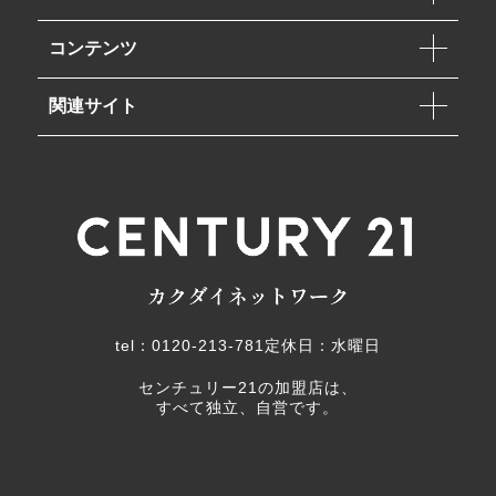
コンテンツ
関連サイト
tel：0120-213-781
定休日：水曜日
センチュリー21の加盟店は、
すべて独立、自営です。