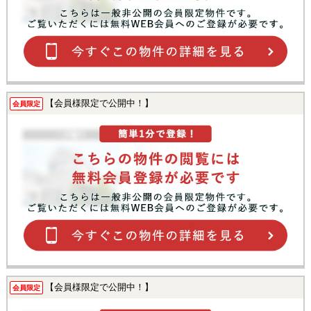
【会員様限定で公開中！】
会員限定
【会員様限定で公開中！】
会員限定