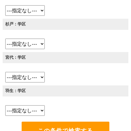
杉戸：学区
宮代：学区
羽生：学区