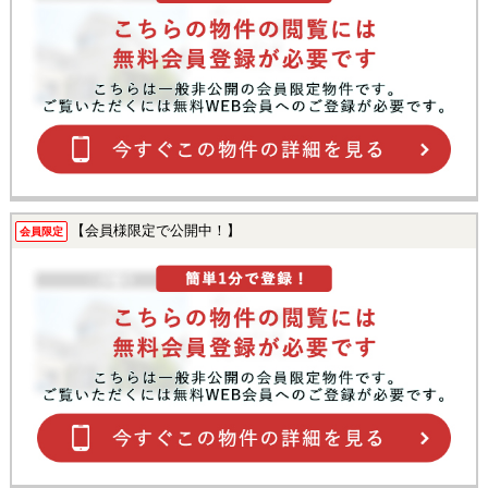
【会員様限定で公開中！】
会員限定