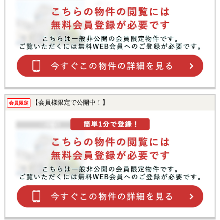
【会員様限定で公開中！】
会員限定