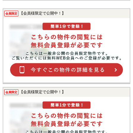
【会員様限定で公開中！】
会員限定
【会員様限定で公開中！】
会員限定