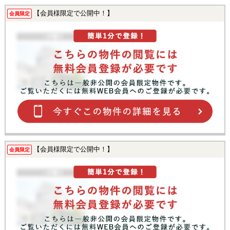
【会員様限定で公開中！】
会員限定
【会員様限定で公開中！】
会員限定