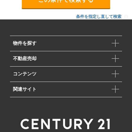
条件を指定し直して検索
物件を探す
不動産売却
コンテンツ
関連サイト