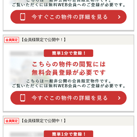
【会員様限定で公開中！】
会員限定
【会員様限定で公開中！】
会員限定