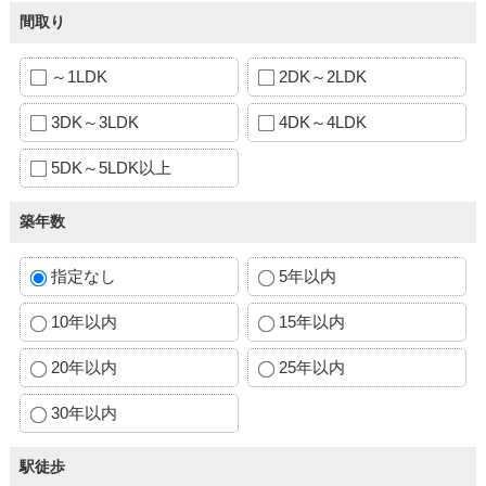
間取り
～1LDK
2DK～2LDK
3DK～3LDK
4DK～4LDK
5DK～5LDK以上
築年数
指定なし
5年以内
10年以内
15年以内
20年以内
25年以内
30年以内
駅徒歩