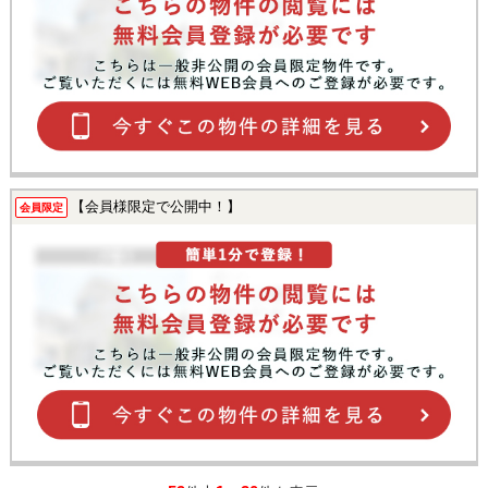
【会員様限定で公開中！】
会員限定