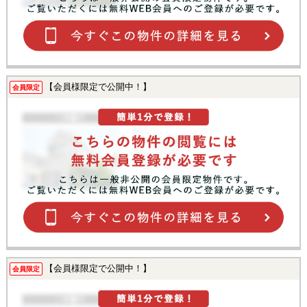
【会員様限定で公開中！】
会員限定
【会員様限定で公開中！】
会員限定