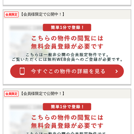
【会員様限定で公開中！】
会員限定
【会員様限定で公開中！】
会員限定