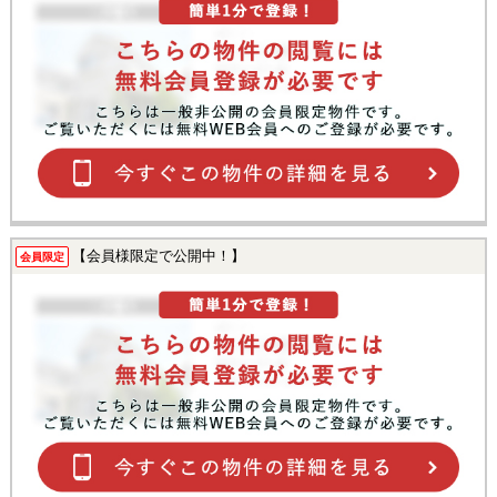
【会員様限定で公開中！】
会員限定