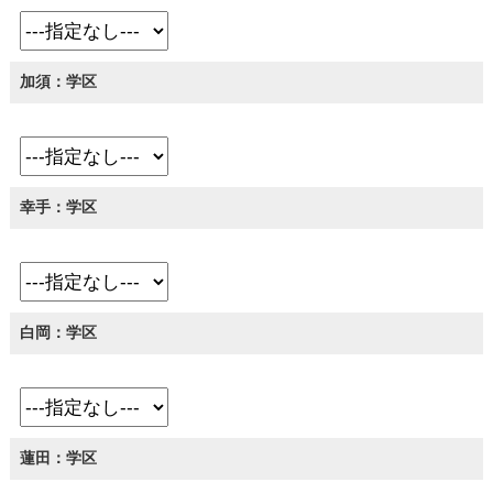
加須：学区
幸手：学区
白岡：学区
蓮田：学区