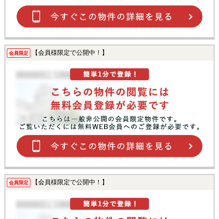
【会員様限定で公開中！】
会員限定
【会員様限定で公開中！】
会員限定