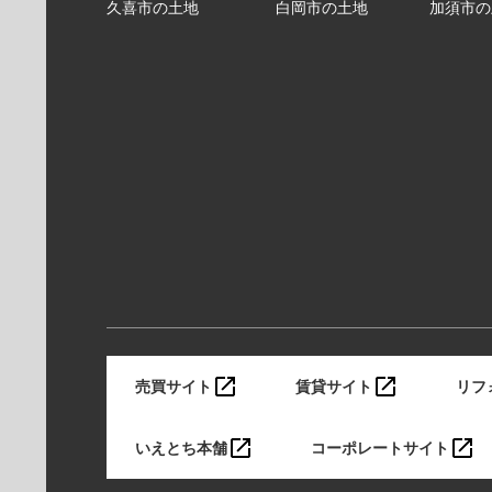
久喜市の土地
白岡市の土地
加須市の
売買サイト
賃貸サイト
リフ
いえとち本舗
コーポレートサイト