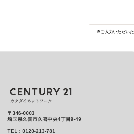
※ご入力いただいた
〒346-0003
埼玉県久喜市久喜中央4丁目9-49
TEL：0120-213-781