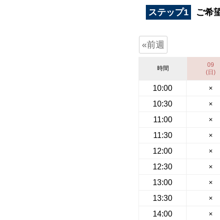
ステップ1
ご希
«前週
09
時間
(日)
10:00
×
10:30
×
11:00
×
11:30
×
12:00
×
12:30
×
13:00
×
13:30
×
14:00
×