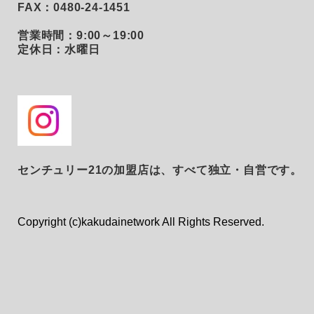
FAX：0480-24-1451
営業時間：9:00～19:00
定休日：水曜日
センチュリー21の加盟店は、すべて独立・自営です。
Copyright (c)kakudainetwork All Rights Reserved.