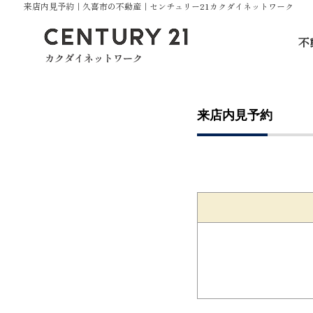
来店内見予約｜久喜市の不動産｜センチュリー21カクダイネットワーク
不
来店内見予約