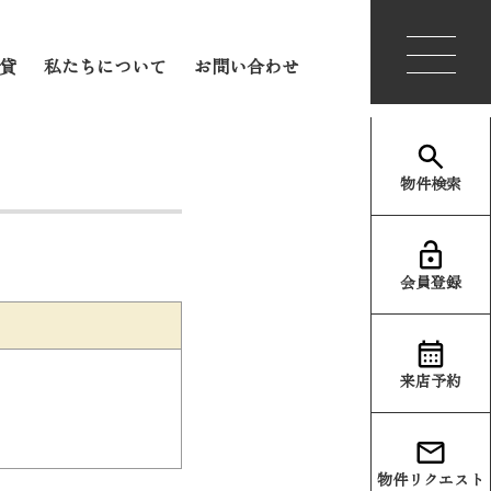
会員登録
ログイン
貸
私たちについて
お問い合わせ
物件検索
会員登録
来店予約
物件リクエスト