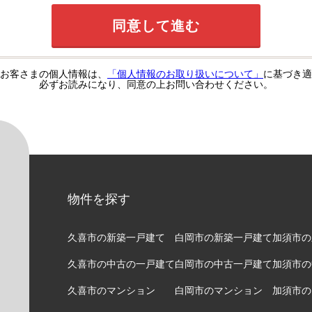
お客さまの個人情報は、
「個人情報のお取り扱いについて」
に基づき適
必ずお読みになり、同意の上お問い合わせください。
物件を探す
久喜市の新築一戸建て
白岡市の新築一戸建て
加須市の
久喜市の中古の一戸建て
白岡市の中古一戸建て
加須市の
久喜市のマンション
白岡市のマンション
加須市の