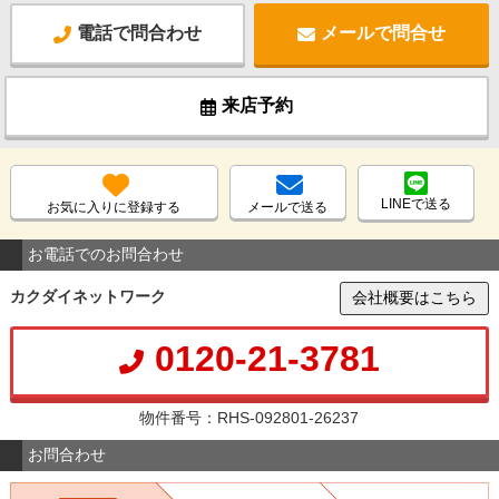
電話で問合わせ
メールで問合せ
来店予約
LINEで送る
お気に入りに登録する
メールで送る
お電話でのお問合わせ
カクダイネットワーク
会社概要はこちら
0120-21-3781
物件番号：RHS-092801-26237
お問合わせ