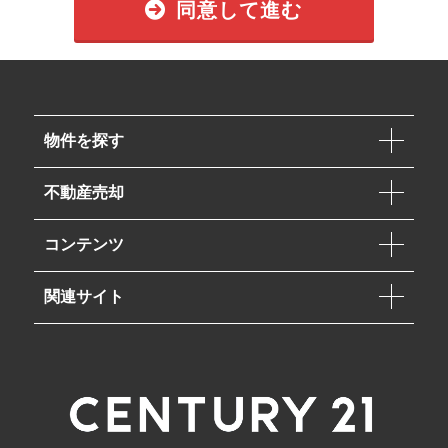
同意して進む
物件を探す
不動産売却
コンテンツ
関連サイト