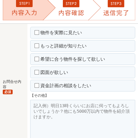
物件を実際に見たい
もっと詳細が知りたい
希望に合う物件を探して欲しい
図面が欲しい
お問合せ内
資金計画の相談をしたい
容
必須
【その他】