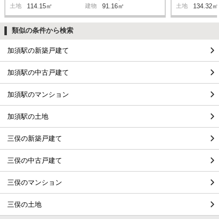
土地
114.15㎡
建物
91.16㎡
土地
134.32㎡
類似の条件から検索
加須駅の新築戸建て
加須駅の中古戸建て
加須駅のマンション
加須駅の土地
三俣の新築戸建て
三俣の中古戸建て
三俣のマンション
三俣の土地