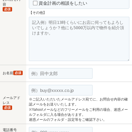
資金計画の相談をしたい
容
必須
【その他】
お名前
必須
メールアド
※ご記入いただいたメールアドレス宛てに、お問合せ内容の確
レス
認メールをお送りいたします。
必須
※Yahoo!メールなどのフリーメールをご利用の場合、迷惑メー
ルフォルダに入る場合があります。
迷惑メールのフォルダ・設定等をご確認下さい。
電話番号