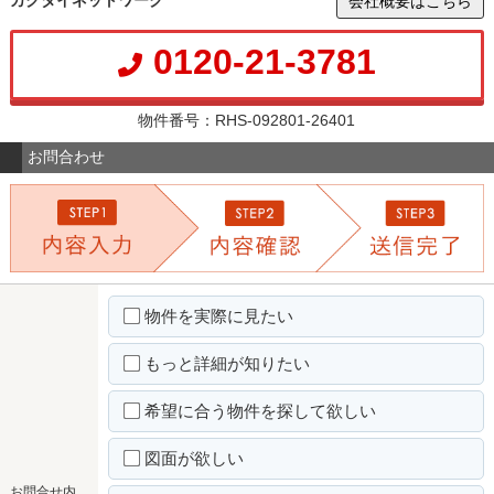
会社概要はこちら
0120-21-3781
物件番号：RHS-092801-26401
お問合わせ
物件を実際に見たい
もっと詳細が知りたい
希望に合う物件を探して欲しい
図面が欲しい
お問合せ内