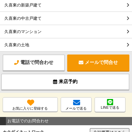
久喜東の新築戸建て
久喜東の中古戸建て
久喜東のマンション
久喜東の土地
電話で問合わせ
メールで問合せ
来店予約
LINEで送る
お気に入りに登録する
メールで送る
お電話でのお問合わせ
カクダイネットワーク