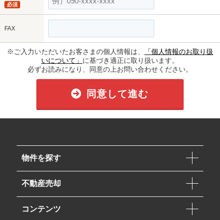
必須
FAX
※ご入力いただいたお客さまの個人情報は、
「個人情報のお取り扱
いについて」
に基づき適正に取り扱います。
必ずお読みになり、同意の上お問い合わせください。
同意して進む
物件を探す
不動産売却
コンテンツ