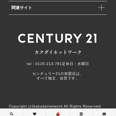
関連サイト
tel：0120-213-781
定休日：水曜日
センチュリー21の加盟店は、
すべて独立、自営です。
Copyright (c)kakudainetwork All Rights Reserved.