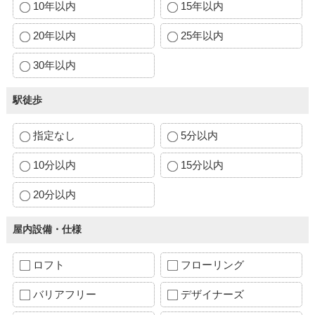
10年以内
15年以内
20年以内
25年以内
30年以内
駅徒歩
指定なし
5分以内
10分以内
15分以内
20分以内
屋内設備・仕様
ロフト
フローリング
バリアフリー
デザイナーズ