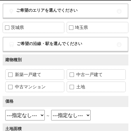
ご希望のエリアを選んでください
茨城県
埼玉県
ご希望の沿線・駅を選んでください
建物種別
新築一戸建て
中古一戸建て
中古マンション
土地
価格
～
土地面積