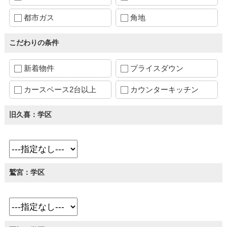
都市ガス
角地
こだわりの条件
新着物件
プライスダウン
カースペース2台以上
カウンターキッチン
旧久喜：学区
鷲宮：学区