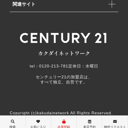
関連サイト
tel：0120-213-781
定休日：水曜日
センチュリー21の加盟店は、
すべて独立、自営です。
Copyright (c)kakudainetwork All Rights Reserved.
検索
お気に入り
会員登録
来店予約
物件リクエスト