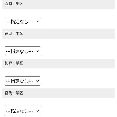
白岡：学区
蓮田：学区
杉戸：学区
宮代：学区