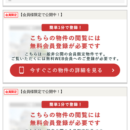
【会員様限定で公開中！】
会員限定
【会員様限定で公開中！】
会員限定