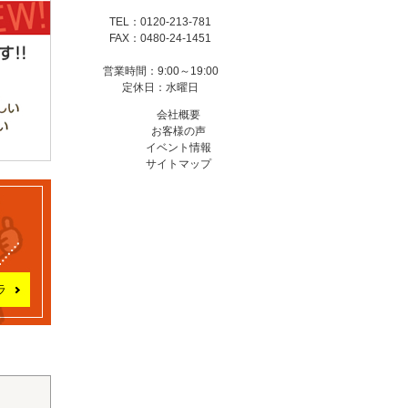
TEL：0120-213-781
FAX：0480-24-1451
営業時間：9:00～19:00
定休日：水曜日
会社概要
お客様の声
イベント情報
サイトマップ