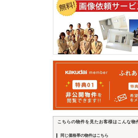
こちらの物件を見たお客様はこんな物
同じ価格帯の物件はこちら