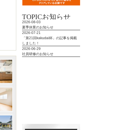
TOPIC
お知らせ