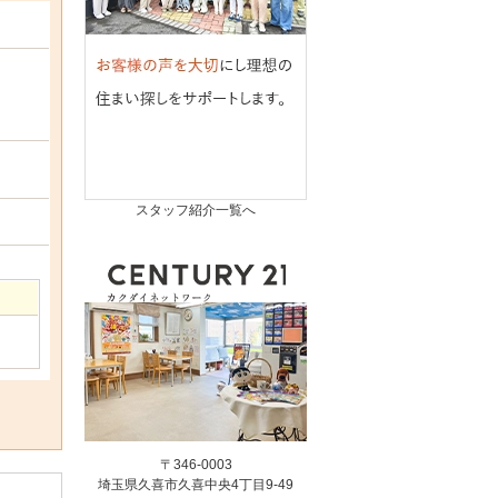
スタッフ紹介一覧へ
〒346-0003
埼玉県久喜市久喜中央4丁目9-49