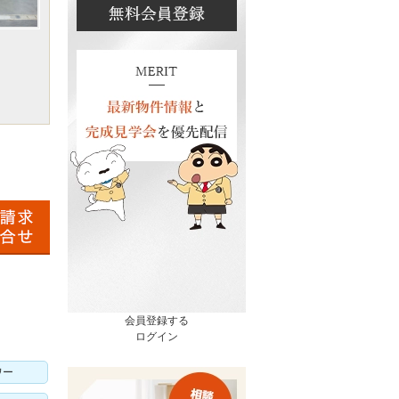
会員登録する
ログイン
ワー