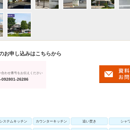
のお申し込みはこちらから
い合わせ番号をお伝えください
-092801-26286
システムキッチン
カウンターキッチン
追い焚き
シャ