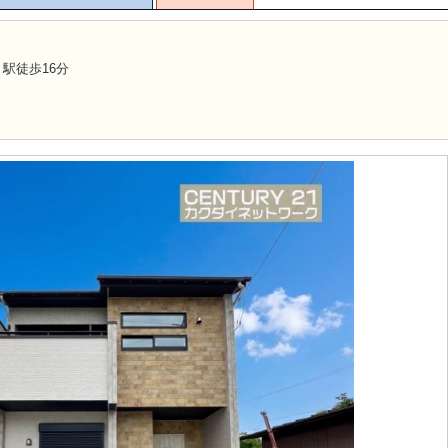
』駅徒歩16分