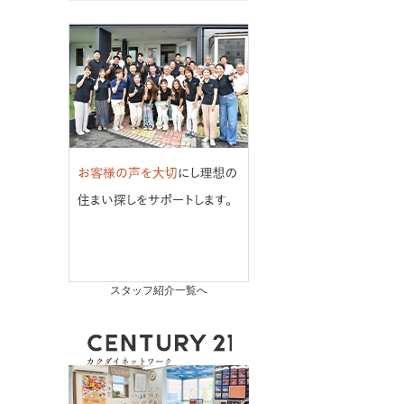
スタッフ紹介一覧へ