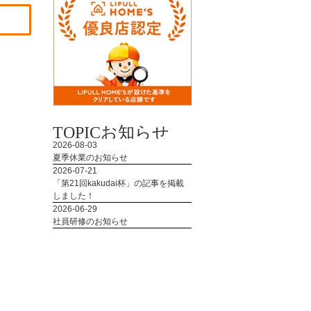
TOPIC
お知らせ