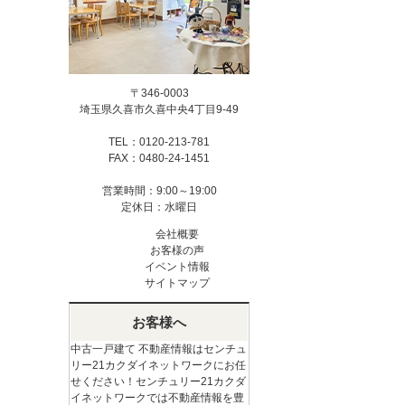
〒346-0003
埼玉県久喜市久喜中央4丁目9-49
TEL：0120-213-781
FAX：0480-24-1451
営業時間：9:00～19:00
定休日：水曜日
会社概要
お客様の声
イベント情報
サイトマップ
お客様へ
中古一戸建て 不動産情報はセンチュ
リー21カクダイネットワークにお任
せください！センチュリー21カクダ
イネットワークでは不動産情報を豊