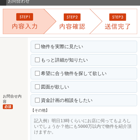
お問合わせ
物件を実際に見たい
もっと詳細が知りたい
希望に合う物件を探して欲しい
図面が欲しい
お問合せ内
資金計画の相談をしたい
容
必須
【その他】