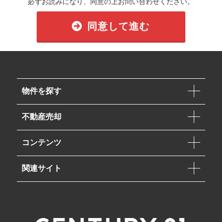
必ずお読みになり、同意の上お問い合わせください。
同意して進む
物件を探す
不動産売却
コンテンツ
関連サイト