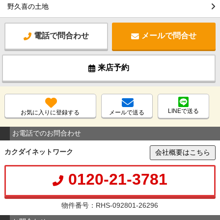
野久喜の土地
電話で問合わせ
メールで問合せ
来店予約
LINEで送る
お気に入りに登録する
メールで送る
お電話でのお問合わせ
カクダイネットワーク
会社概要はこちら
0120-21-3781
物件番号：RHS-092801-26296