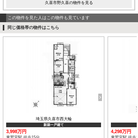
久喜市野久喜の物件を見る
この物件を見た人はこの物件も見ています
同じ価格帯の物件はこちら
埼玉県久喜市西大輪
新築一戸建て
3,998万円
4,298万円
東鷲宮駅 徒歩15分
東鷲宮駅 徒歩1