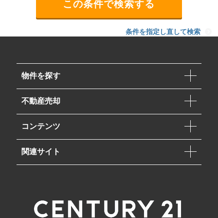
条件を指定し直して検索
物件を探す
不動産売却
コンテンツ
関連サイト