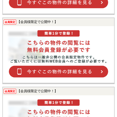
【会員様限定で公開中！】
会員限定
【会員様限定で公開中！】
会員限定