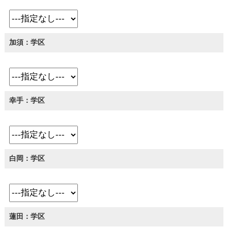
加須：学区
幸手：学区
白岡：学区
蓮田：学区