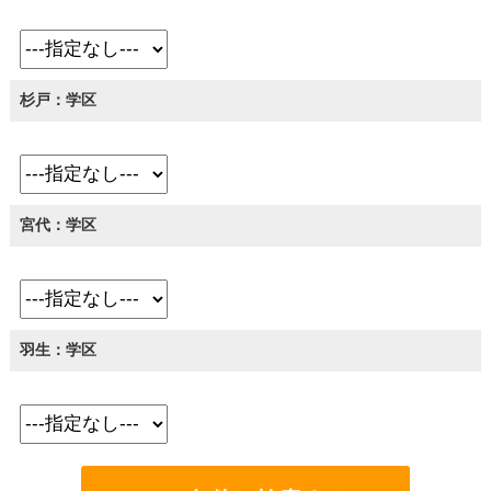
杉戸：学区
宮代：学区
羽生：学区