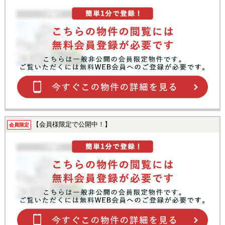
【会員様限定で公開中！】
会員限定