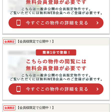
【会員様限定で公開中！】
会員限定
【会員様限定で公開中！】
会員限定