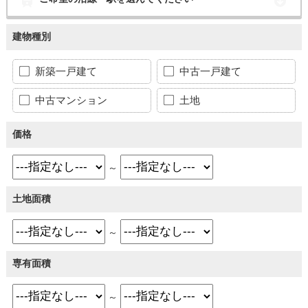
建物種別
新築一戸建て
中古一戸建て
中古マンション
土地
価格
～
土地面積
～
専有面積
～