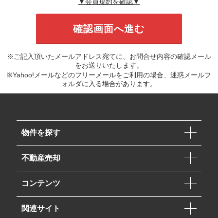
▼会員規約を確認▼
※ご記入頂いたメールアドレス宛てに、お問合せ内容の確認メール
をお送りいたします。
※Yahoo!メールなどのフリーメールをご利用の場合、迷惑メールフ
ォルダに入る場合があります。
物件を探す
不動産売却
コンテンツ
関連サイト