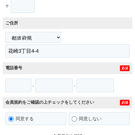
〒
ご住所
電話番号
必須
-
-
会員規約をご確認の上チェックをしてください
必須
同意する
同意しない