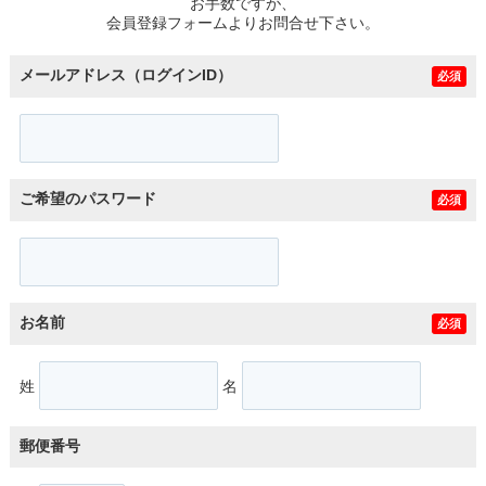
お手数ですが、
会員登録フォームよりお問合せ下さい。
メールアドレス（ログインID）
必須
ご希望のパスワード
必須
お名前
必須
姓
名
郵便番号