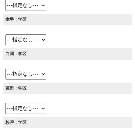
幸手：学区
白岡：学区
蓮田：学区
杉戸：学区