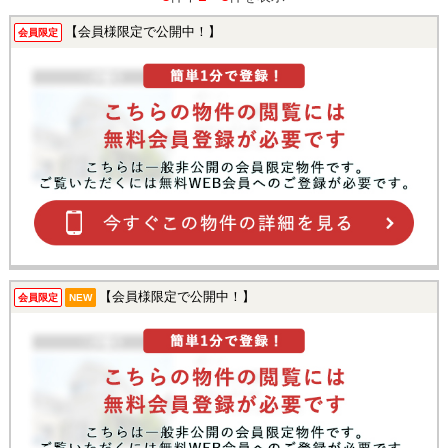
【会員様限定で公開中！】
会員限定
【会員様限定で公開中！】
会員限定
NEW