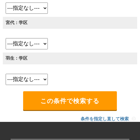
宮代：学区
羽生：学区
条件を指定し直して検索