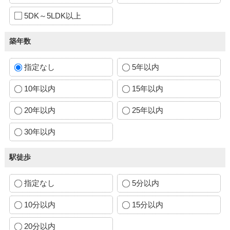
5DK～5LDK以上
築年数
指定なし
5年以内
10年以内
15年以内
20年以内
25年以内
30年以内
駅徒歩
指定なし
5分以内
10分以内
15分以内
20分以内