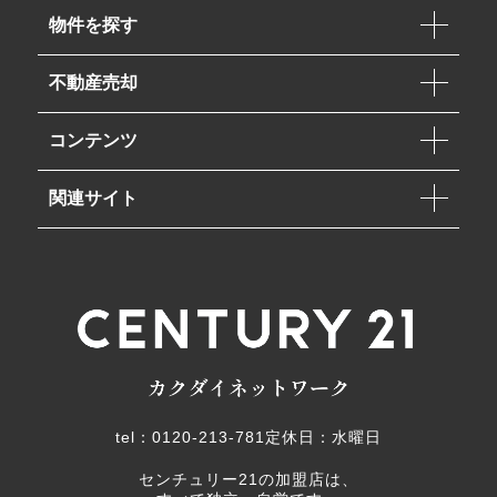
物件を探す
不動産売却
コンテンツ
関連サイト
tel：0120-213-781
定休日：水曜日
センチュリー21の加盟店は、