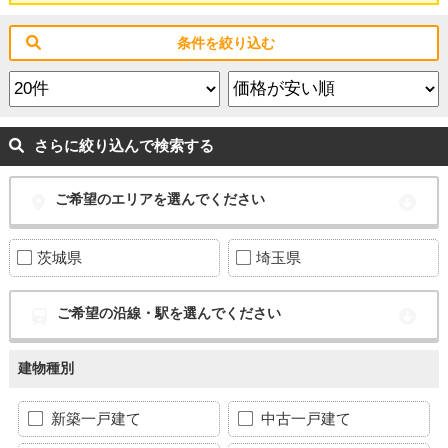
条件を絞り込む
さらに絞り込んで検索する
ご希望のエリアを選んでください
茨城県
埼玉県
ご希望の沿線・駅を選んでください
建物種別
新築一戸建て
中古一戸建て