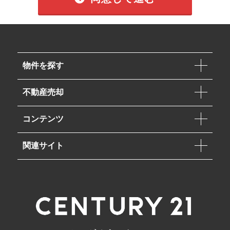
物件を探す
不動産売却
コンテンツ
関連サイト