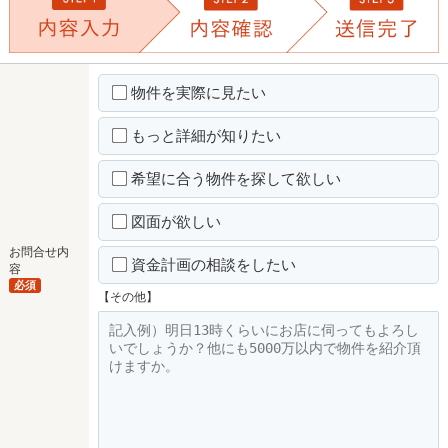
物件を実際に見たい
もっと詳細が知りたい
希望に合う物件を探して欲しい
図面が欲しい
お問合せ内
資金計画の相談をしたい
容
必須
【その他】