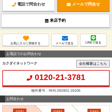
電話で問合わせ
メールで問合せ
来店予約
LINEで送る
お気に入りに登録する
メールで送る
お電話でのお問合わせ
カクダイネットワーク
会社概要はこちら
0120-21-3781
物件番号：RHS-092801-26206
お問合わせ