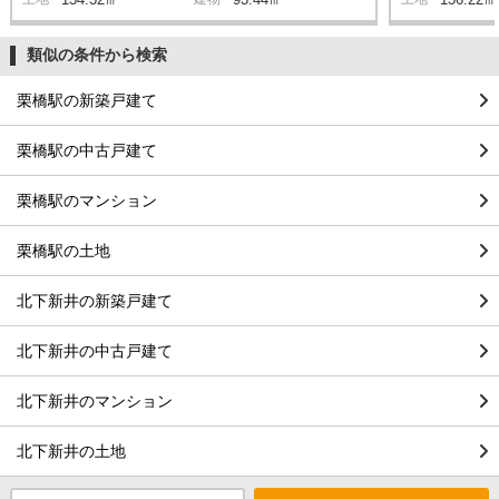
類似の条件から検索
栗橋駅の新築戸建て
栗橋駅の中古戸建て
栗橋駅のマンション
栗橋駅の土地
北下新井の新築戸建て
北下新井の中古戸建て
北下新井のマンション
北下新井の土地