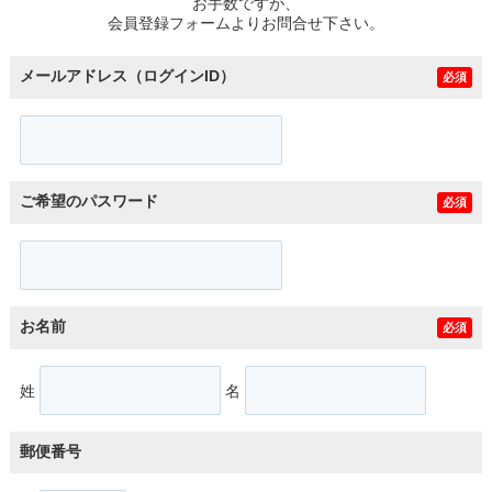
お手数ですが、
会員登録フォームよりお問合せ下さい。
メールアドレス（ログインID）
必須
ご希望のパスワード
必須
お名前
必須
姓
名
郵便番号