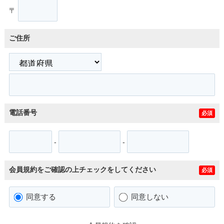
〒
ご住所
電話番号
必須
-
-
会員規約をご確認の上チェックをしてください
必須
同意する
同意しない