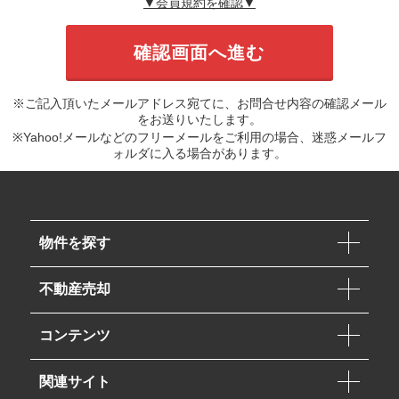
▼会員規約を確認▼
※ご記入頂いたメールアドレス宛てに、お問合せ内容の確認メール
をお送りいたします。
※Yahoo!メールなどのフリーメールをご利用の場合、迷惑メールフ
ォルダに入る場合があります。
物件を探す
不動産売却
コンテンツ
関連サイト