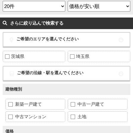
さらに絞り込んで検索する
ご希望のエリアを選んでください
茨城県
埼玉県
ご希望の沿線・駅を選んでください
建物種別
新築一戸建て
中古一戸建て
中古マンション
土地
価格