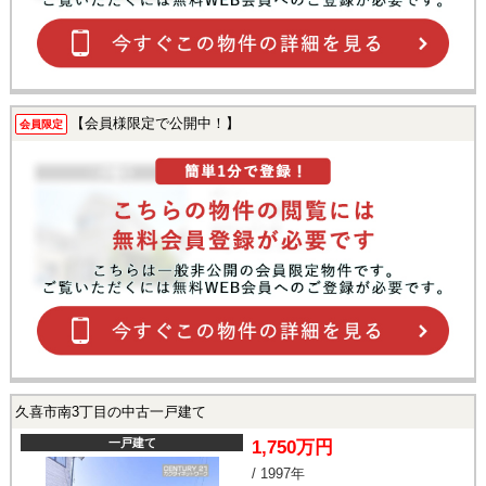
【会員様限定で公開中！】
会員限定
久喜市南3丁目の中古一戸建て
一戸建て
1,750万円
/ 1997年