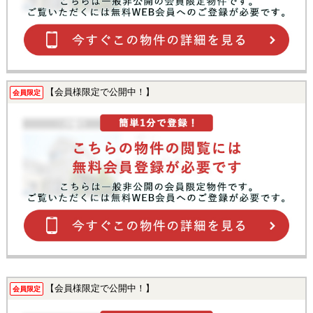
【会員様限定で公開中！】
会員限定
【会員様限定で公開中！】
会員限定