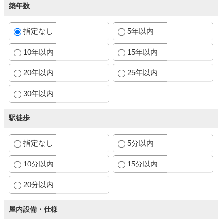
築年数
指定なし
5年以内
10年以内
15年以内
20年以内
25年以内
30年以内
駅徒歩
指定なし
5分以内
10分以内
15分以内
20分以内
屋内設備・仕様