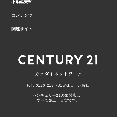
不動産売却
コンテンツ
関連サイト
tel：0120-213-781
定休日：水曜日
センチュリー21の加盟店は、
すべて独立、自営です。