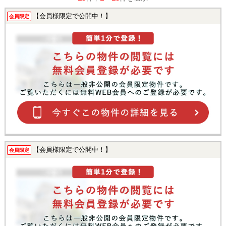
【会員様限定で公開中！】
会員限定
【会員様限定で公開中！】
会員限定