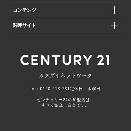
コンテンツ
関連サイト
tel：0120-213-781
定休日：水曜日
センチュリー21の加盟店は、
すべて独立、自営です。