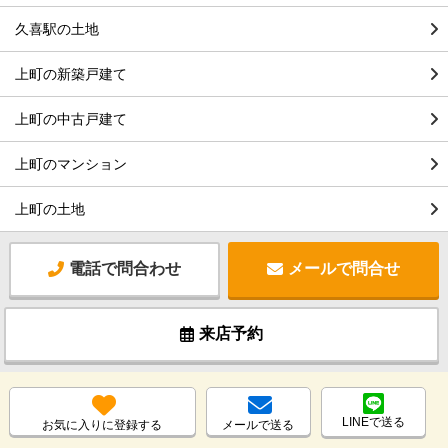
久喜駅の土地
上町の新築戸建て
上町の中古戸建て
上町のマンション
上町の土地
電話で問合わせ
メールで問合せ
来店予約
LINEで送る
お気に入りに登録する
メールで送る