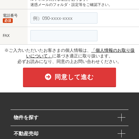
迷惑メールのフォルダ・設定等をご確認下さい。
電話番号
必須
FAX
※ご入力いただいたお客さまの個人情報は、
「個人情報のお取り扱
いについて」
に基づき適正に取り扱います。
必ずお読みになり、同意の上お問い合わせください。
同意して進む
物件を探す
不動産売却