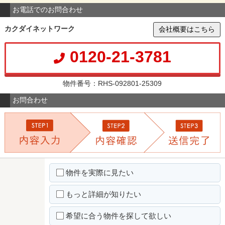
お電話でのお問合わせ
カクダイネットワーク
会社概要はこちら
0120-21-3781
物件番号：RHS-092801-25309
お問合わせ
物件を実際に見たい
もっと詳細が知りたい
希望に合う物件を探して欲しい