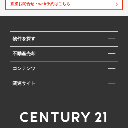
直接お問合せ・web予約はこちら
物件を探す
不動産売却
コンテンツ
関連サイト