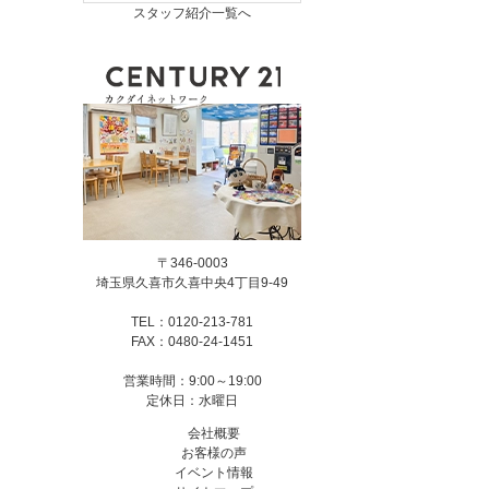
スタッフ紹介一覧へ
〒346-0003
埼玉県久喜市久喜中央4丁目9-49
TEL：0120-213-781
FAX：0480-24-1451
営業時間：9:00～19:00
定休日：水曜日
会社概要
お客様の声
イベント情報