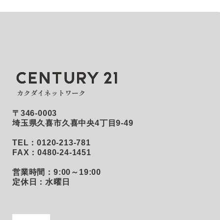
〒346-0003
埼玉県久喜市久喜中央4丁目9-49
TEL：0120-213-781
FAX：0480-24-1451
営業時間：9:00～19:00
定休日：水曜日