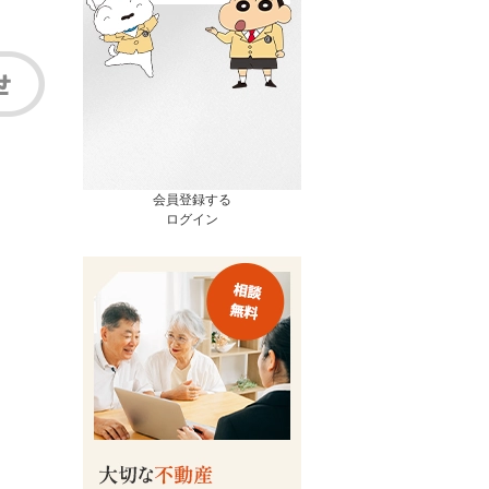
会員登録する
ログイン