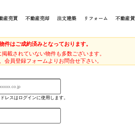
動産売買
不動産売却
注文建築
リフォーム
不動産賃
物件はご成約済みとなっております。
に掲載されていない物件も多数ございます。
、会員登録フォームよりお問合せ下さい。
アドレスはログインに使用します。