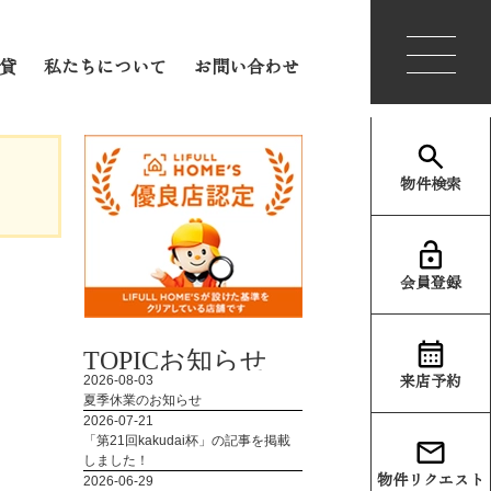
会員登録
ログイン
貸
私たちについて
お問い合わせ
物件検索
会員登録
TOPIC
お知らせ
来店予約
物件リクエスト