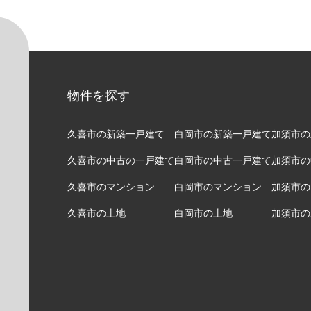
物件を探す
久喜市の新築一戸建て
白岡市の新築一戸建て
加須市の
久喜市の中古の一戸建て
白岡市の中古一戸建て
加須市の
久喜市のマンション
白岡市のマンション
加須市の
久喜市の土地
白岡市の土地
加須市の