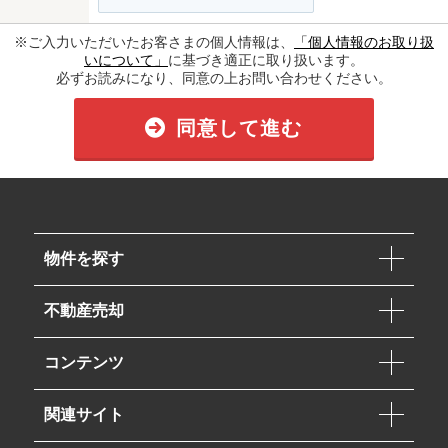
※ご入力いただいたお客さまの個人情報は、
「個人情報のお取り扱
いについて」
に基づき適正に取り扱います。
必ずお読みになり、同意の上お問い合わせください。
同意して進む
物件を探す
不動産売却
コンテンツ
関連サイト