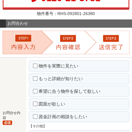
物件番号：RHS-092801-26380
お問合わせ
物件を実際に見たい
もっと詳細が知りたい
希望に合う物件を探して欲しい
図面が欲しい
お問合せ内
資金計画の相談をしたい
容
必須
【その他】