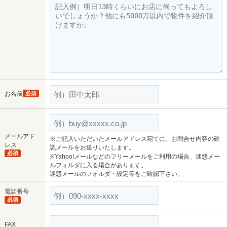
お名前
必須
メールアド
※ご記入いただいたメールアドレス宛てに、お問合せ内容の確
レス
認メールをお送りいたします。
必須
※Yahoo!メールなどのフリーメールをご利用の場合、迷惑メー
ルフォルダに入る場合があります。
迷惑メールのフォルダ・設定等をご確認下さい。
電話番号
必須
FAX