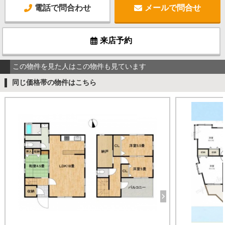
電話で問合わせ
メールで問合せ
来店予約
この物件を見た人はこの物件も見ています
同じ価格帯の物件はこちら