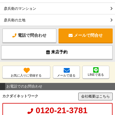
彦兵衛のマンション
彦兵衛の土地
電話で問合わせ
メールで問合せ
来店予約
LINEで送る
お気に入りに登録する
メールで送る
お電話でのお問合わせ
カクダイネットワーク
会社概要はこちら
0120-21-3781