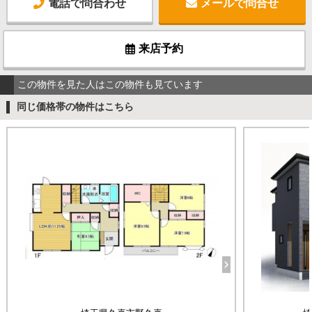
電話で問合わせ
メールで問合せ
来店予約
この物件を見た人はこの物件も見ています
同じ価格帯の物件はこちら