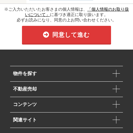
※ご入力いただいたお客さまの個人情報は、
「個人情報のお取り扱
いについて」
に基づき適正に取り扱います。
必ずお読みになり、同意の上お問い合わせください。
同意して進む
物件を探す
不動産売却
コンテンツ
関連サイト