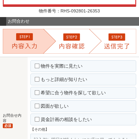
物件番号：RHS-092801-26353
お問合わせ
物件を実際に見たい
もっと詳細が知りたい
希望に合う物件を探して欲しい
図面が欲しい
お問合せ内
資金計画の相談をしたい
容
必須
【その他】