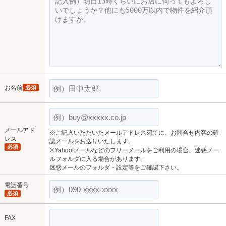
お名前
必須
メールアド
※ご記入いただいたメールアドレス宛てに、お問合せ内容の確
レス
認メールをお送りいたします。
必須
※Yahoo!メールなどのフリーメールをご利用の場合、迷惑メー
ルフォルダに入る場合があります。
迷惑メールのフォルダ・設定等をご確認下さい。
電話番号
必須
FAX