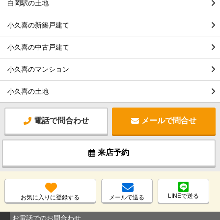
白岡駅の土地
小久喜の新築戸建て
小久喜の中古戸建て
小久喜のマンション
小久喜の土地
電話で問合わせ
メールで問合せ
来店予約
LINEで送る
お気に入りに登録する
メールで送る
お電話でのお問合わせ