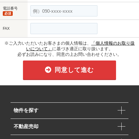
電話番号
必須
FAX
※ご入力いただいたお客さまの個人情報は、
「個人情報のお取り扱
いについて」
に基づき適正に取り扱います。
必ずお読みになり、同意の上お問い合わせください。
同意して進む
物件を探す
不動産売却