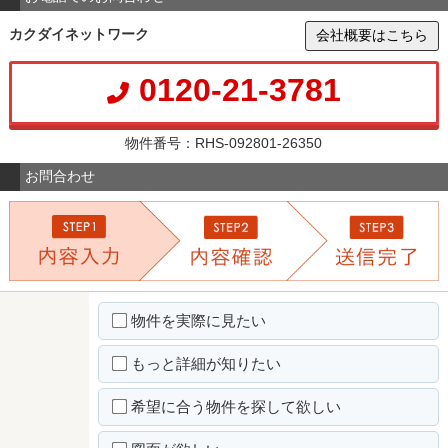
カクダイネットワーク
会社概要はこちら
0120-21-3781
物件番号：RHS-092801-26350
お問合わせ
物件を実際に見たい
もっと詳細が知りたい
希望に合う物件を探して欲しい