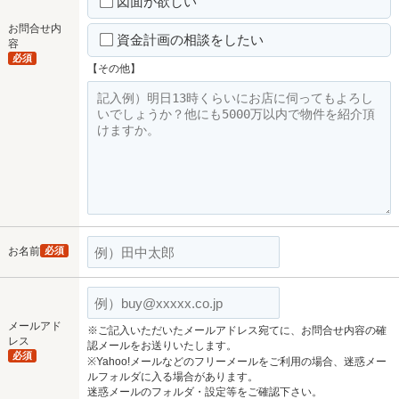
図面が欲しい
お問合せ内
資金計画の相談をしたい
容
必須
【その他】
お名前
必須
メールアド
※ご記入いただいたメールアドレス宛てに、お問合せ内容の確
レス
認メールをお送りいたします。
必須
※Yahoo!メールなどのフリーメールをご利用の場合、迷惑メー
ルフォルダに入る場合があります。
迷惑メールのフォルダ・設定等をご確認下さい。