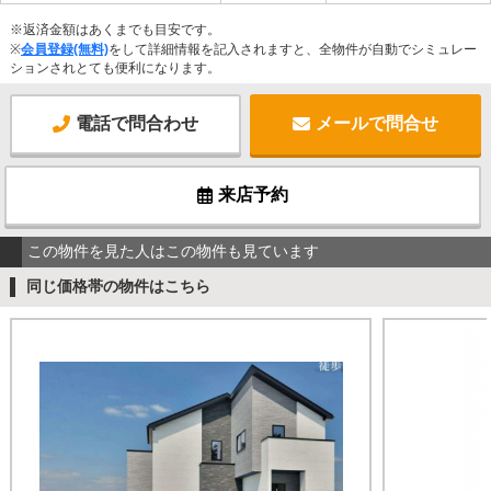
※返済金額はあくまでも目安です。
※
会員登録(無料)
をして詳細情報を記入されますと、全物件が自動でシミュレー
ションされとても便利になります。
電話で問合わせ
メールで問合せ
来店予約
この物件を見た人はこの物件も見ています
同じ価格帯の物件はこちら