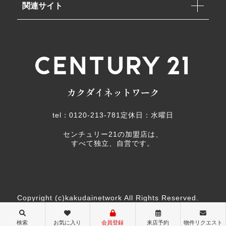
関連サイト
tel：0120-213-781
定休日：水曜日
センチュリー21の加盟店は、
すべて独立、自営です。
Copyright (c)kakudainetwork All Rights Reserved.
検索
お気に入り
会員登録
来店予約
物件リクエスト