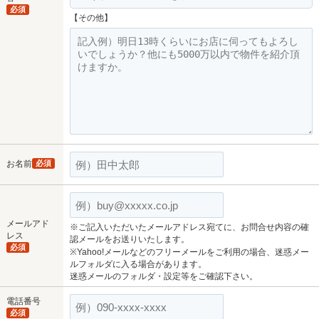
必須
【その他】
お名前
必須
メールアド
※ご記入いただいたメールアドレス宛てに、お問合せ内容の確
レス
認メールをお送りいたします。
必須
※Yahoo!メールなどのフリーメールをご利用の場合、迷惑メー
ルフォルダに入る場合があります。
迷惑メールのフォルダ・設定等をご確認下さい。
電話番号
必須