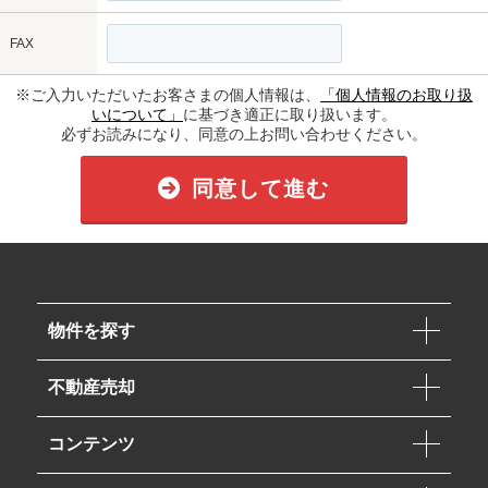
FAX
※ご入力いただいたお客さまの個人情報は、
「個人情報のお取り扱
いについて」
に基づき適正に取り扱います。
必ずお読みになり、同意の上お問い合わせください。
同意して進む
物件を探す
不動産売却
コンテンツ