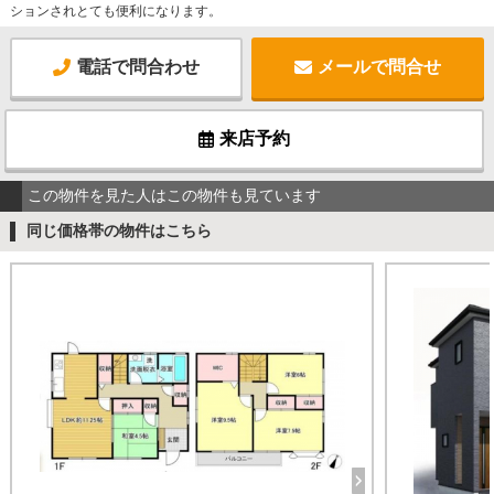
ションされとても便利になります。
電話で問合わせ
メールで問合せ
来店予約
この物件を見た人はこの物件も見ています
同じ価格帯の物件はこちら