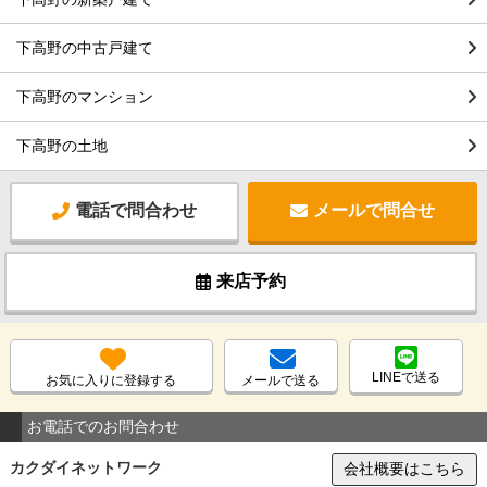
下高野の中古戸建て
下高野のマンション
下高野の土地
電話で問合わせ
メールで問合せ
来店予約
LINEで送る
お気に入りに登録する
メールで送る
お電話でのお問合わせ
カクダイネットワーク
会社概要はこちら