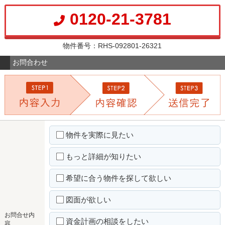
0120-21-3781
物件番号：RHS-092801-26321
お問合わせ
物件を実際に見たい
もっと詳細が知りたい
希望に合う物件を探して欲しい
図面が欲しい
お問合せ内
資金計画の相談をしたい
容