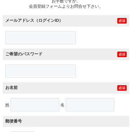
お手数ですが、
会員登録フォームよりお問合せ下さい。
メールアドレス（ログインID）
必須
ご希望のパスワード
必須
お名前
必須
姓
名
郵便番号