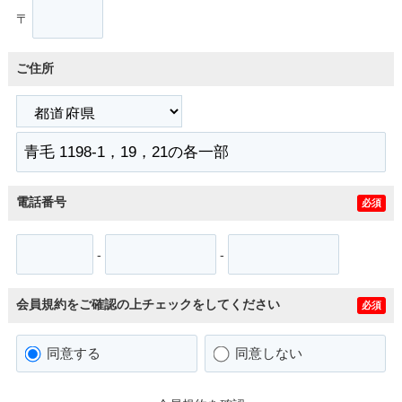
〒
ご住所
電話番号
必須
-
-
会員規約をご確認の上チェックをしてください
必須
同意する
同意しない