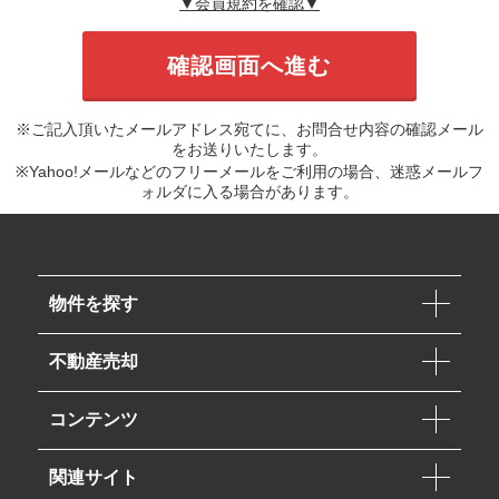
▼会員規約を確認▼
※ご記入頂いたメールアドレス宛てに、お問合せ内容の確認メール
をお送りいたします。
※Yahoo!メールなどのフリーメールをご利用の場合、迷惑メールフ
ォルダに入る場合があります。
物件を探す
不動産売却
コンテンツ
関連サイト