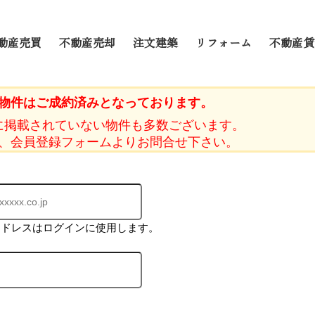
動産売買
不動産売却
注文建築
リフォーム
不動産賃
物件はご成約済みとなっております。
に掲載されていない物件も多数ございます。
、会員登録フォームよりお問合せ下さい。
アドレスはログインに使用します。