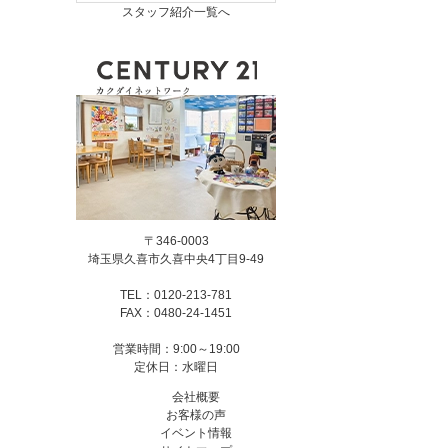
スタッフ紹介一覧へ
〒346-0003
埼玉県久喜市久喜中央4丁目9-49
TEL：0120-213-781
FAX：0480-24-1451
営業時間：9:00～19:00
定休日：水曜日
会社概要
お客様の声
イベント情報