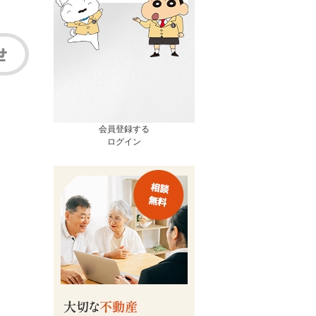
会員登録する
ログイン