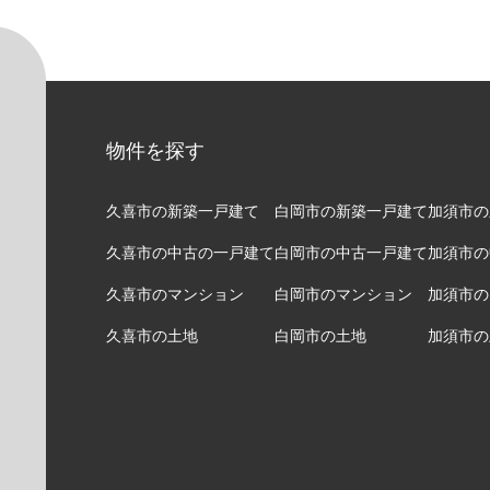
物件を探す
久喜市の新築一戸建て
白岡市の新築一戸建て
加須市の
久喜市の中古の一戸建て
白岡市の中古一戸建て
加須市の
久喜市のマンション
白岡市のマンション
加須市の
久喜市の土地
白岡市の土地
加須市の