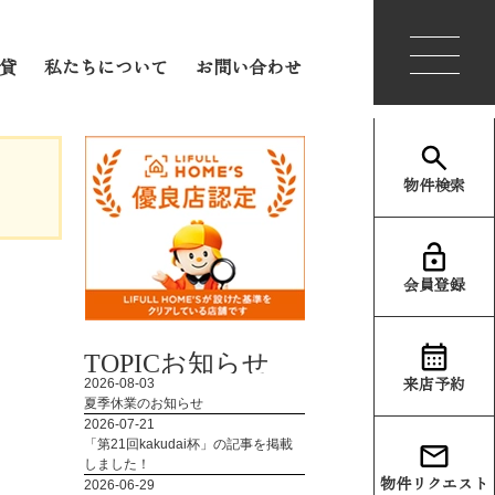
会員登録
ログイン
貸
私たちについて
お問い合わせ
物件検索
会員登録
TOPIC
お知らせ
来店予約
物件リクエスト