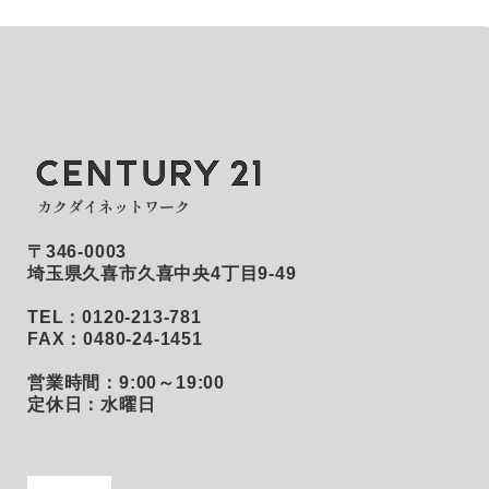
〒346-0003
埼玉県久喜市久喜中央4丁目9-49
TEL：0120-213-781
FAX：0480-24-1451
営業時間：9:00～19:00
定休日：水曜日