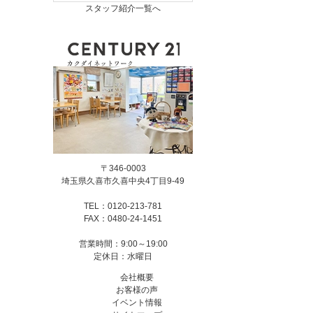
スタッフ紹介一覧へ
〒346-0003
埼玉県久喜市久喜中央4丁目9-49
TEL：0120-213-781
FAX：0480-24-1451
営業時間：9:00～19:00
定休日：水曜日
会社概要
お客様の声
イベント情報