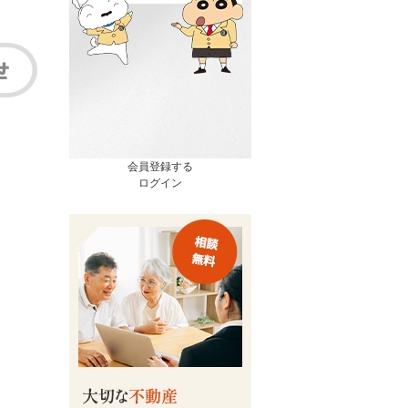
会員登録する
ログイン