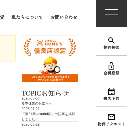
会員登録
ログイン
貸
私たちについて
お問い合わせ
物件検索
会員登録
TOPIC
お知らせ
来店予約
物件リクエスト