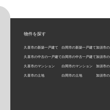
物件を探す
久喜市の新築一戸建て
白岡市の新築一戸建て
加須市の
久喜市の中古の一戸建て
白岡市の中古一戸建て
加須市の
久喜市のマンション
白岡市のマンション
加須市の
久喜市の土地
白岡市の土地
加須市の