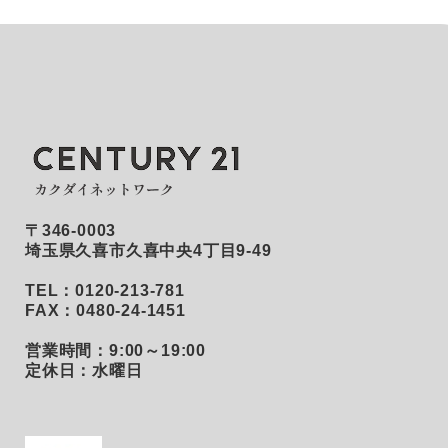
〒346-0003
埼玉県久喜市久喜中央4丁目9-49
TEL：0120-213-781
FAX：0480-24-1451
営業時間：9:00～19:00
定休日：水曜日