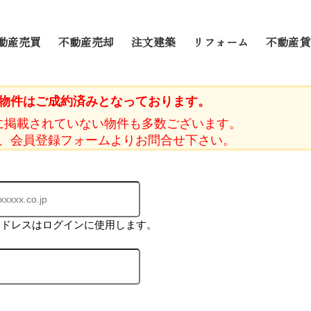
動産売買
不動産売却
注文建築
リフォーム
不動産賃
物件はご成約済みとなっております。
に掲載されていない物件も多数ございます。
、会員登録フォームよりお問合せ下さい。
アドレスはログインに使用します。