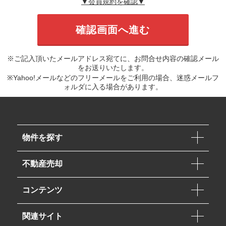
▼会員規約を確認▼
※ご記入頂いたメールアドレス宛てに、お問合せ内容の確認メール
をお送りいたします。
※Yahoo!メールなどのフリーメールをご利用の場合、迷惑メールフ
ォルダに入る場合があります。
物件を探す
不動産売却
コンテンツ
関連サイト