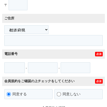
〒
ご住所
電話番号
必須
-
-
会員規約をご確認の上チェックをしてください
必須
同意する
同意しない