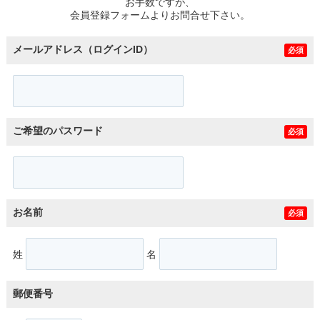
お手数ですが、
会員登録フォームよりお問合せ下さい。
メールアドレス（ログインID）
必須
ご希望のパスワード
必須
お名前
必須
姓
名
郵便番号