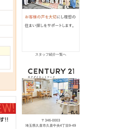
スタッフ紹介一覧へ
〒346-0003
埼玉県久喜市久喜中央4丁目9-49