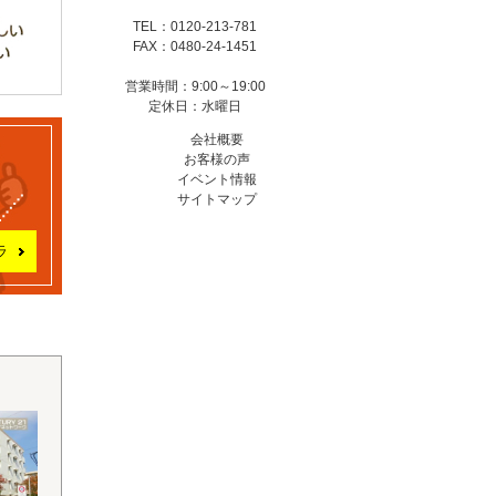
TEL：0120-213-781
FAX：0480-24-1451
営業時間：9:00～19:00
定休日：水曜日
会社概要
お客様の声
イベント情報
サイトマップ