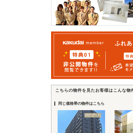
こちらの物件を見たお客様はこんな物
同じ価格帯の物件はこちら