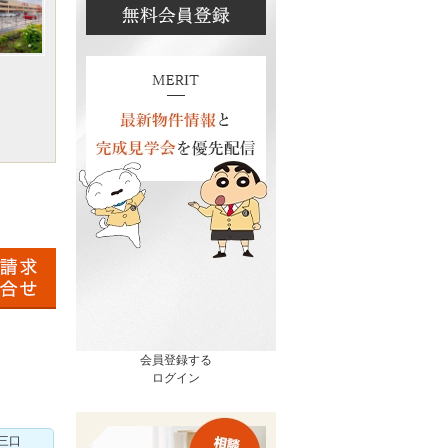
会員登録する
ログイン
三口