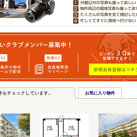
件もチェックしています。
お気に入り物件