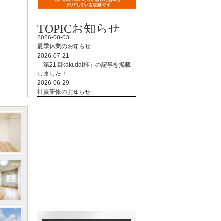
TOPIC
お知らせ