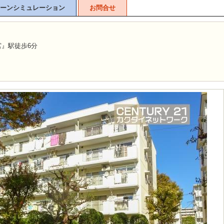
ーンシミュレーション
お問合せ
宮』駅徒歩6分