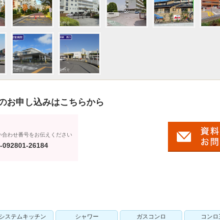
のお申し込みはこちらから
い合わせ番号をお伝えください
-092801-26184
システムキッチン
シャワー
ガスコンロ
コンロ