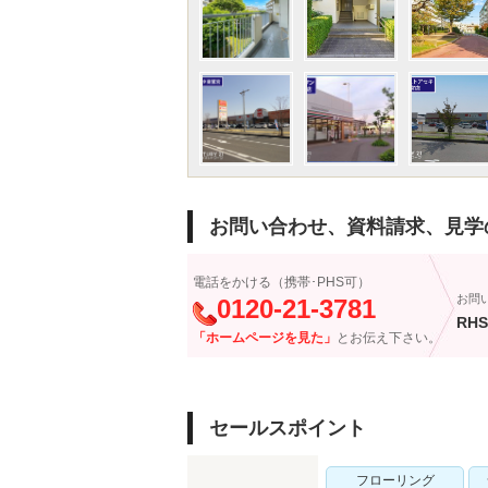
お問い合わせ、資料請求、見学
電話をかける（携帯･PHS可）
お問
0120-21-3781
RHS
「ホームページを見た」
とお伝え下さい。
セールスポイント
フローリング