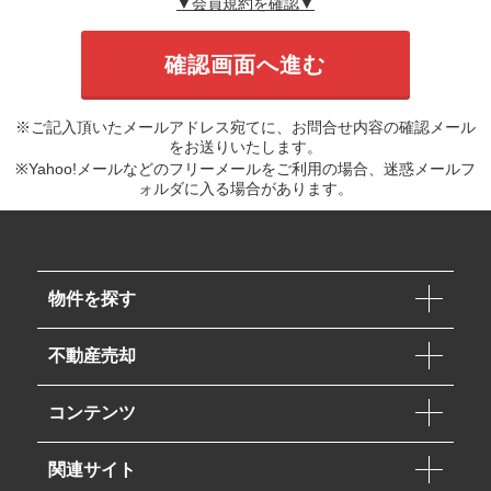
▼会員規約を確認▼
※ご記入頂いたメールアドレス宛てに、お問合せ内容の確認メール
をお送りいたします。
※Yahoo!メールなどのフリーメールをご利用の場合、迷惑メールフ
ォルダに入る場合があります。
物件を探す
不動産売却
コンテンツ
関連サイト