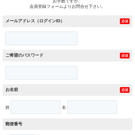
お手数ですが、
会員登録フォームよりお問合せ下さい。
メールアドレス（ログインID）
必須
ご希望のパスワード
必須
お名前
必須
姓
名
郵便番号