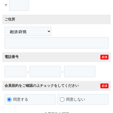
〒
ご住所
電話番号
必須
-
-
会員規約をご確認の上チェックをしてください
必須
同意する
同意しない