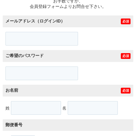
お手数ですが、
会員登録フォームよりお問合せ下さい。
メールアドレス（ログインID）
必須
ご希望のパスワード
必須
お名前
必須
姓
名
郵便番号