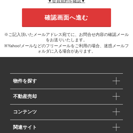
▼会員規約を確認▼
※ご記入頂いたメールアドレス宛てに、お問合せ内容の確認メール
をお送りいたします。
※Yahoo!メールなどのフリーメールをご利用の場合、迷惑メールフ
ォルダに入る場合があります。
物件を探す
不動産売却
コンテンツ
関連サイト