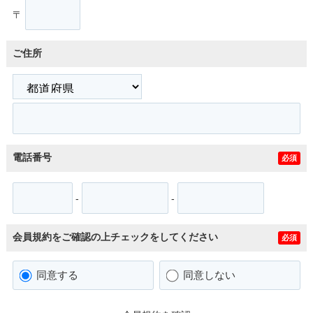
〒
ご住所
電話番号
必須
-
-
会員規約をご確認の上チェックをしてください
必須
同意する
同意しない