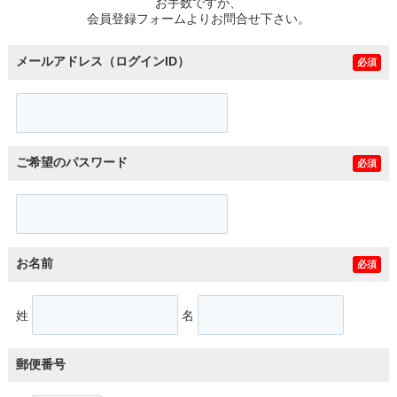
お手数ですが、
会員登録フォームよりお問合せ下さい。
メールアドレス（ログインID）
必須
ご希望のパスワード
必須
お名前
必須
姓
名
郵便番号