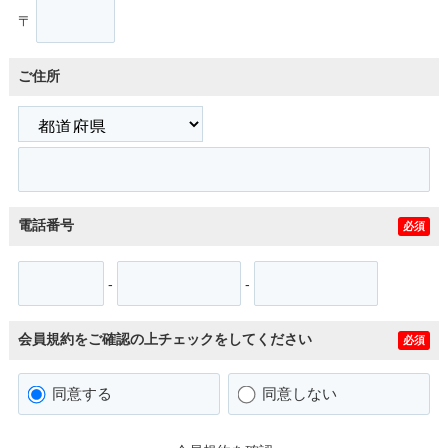
〒
ご住所
電話番号
必須
-
-
会員規約をご確認の上チェックをしてください
必須
同意する
同意しない