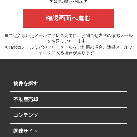
▼会員規約を確認▼
※ご記入頂いたメールアドレス宛てに、お問合せ内容の確認メール
をお送りいたします。
※Yahoo!メールなどのフリーメールをご利用の場合、迷惑メールフ
ォルダに入る場合があります。
物件を探す
不動産売却
コンテンツ
関連サイト