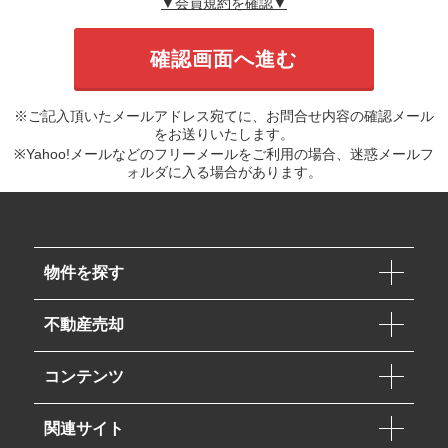
▼会員規約を確認▼
※ご記入頂いたメールアドレス宛てに、お問合せ内容の確認メール
をお送りいたします。
※Yahoo!メールなどのフリーメールをご利用の場合、迷惑メールフ
ォルダに入る場合があります。
物件を探す
不動産売却
コンテンツ
関連サイト