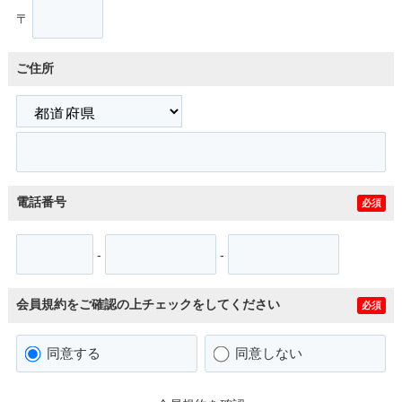
〒
ご住所
電話番号
必須
-
-
会員規約をご確認の上チェックをしてください
必須
同意する
同意しない