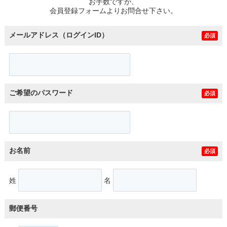
お手数ですが、
会員登録フォームよりお問合せ下さい。
メールアドレス（ログインID）
必須
ご希望のパスワード
必須
お名前
必須
姓
名
郵便番号