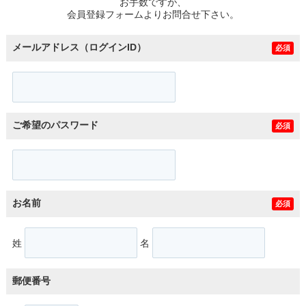
お手数ですが、
会員登録フォームよりお問合せ下さい。
メールアドレス（ログインID）
必須
ご希望のパスワード
必須
お名前
必須
姓
名
郵便番号