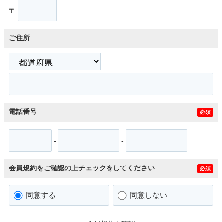
〒
ご住所
電話番号
必須
-
-
会員規約をご確認の上チェックをしてください
必須
同意する
同意しない