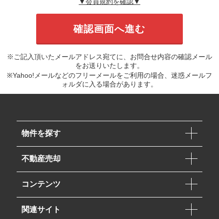
▼会員規約を確認▼
※ご記入頂いたメールアドレス宛てに、お問合せ内容の確認メール
をお送りいたします。
※Yahoo!メールなどのフリーメールをご利用の場合、迷惑メールフ
ォルダに入る場合があります。
物件を探す
不動産売却
コンテンツ
関連サイト