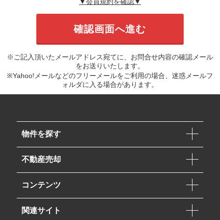
▼会員規約を確認▼
※ご記入頂いたメールアドレス宛てに、お問合せ内容の確認メール
をお送りいたします。
※Yahoo!メールなどのフリーメールをご利用の場合、迷惑メールフ
ォルダに入る場合があります。
物件を探す
不動産売却
コンテンツ
関連サイト