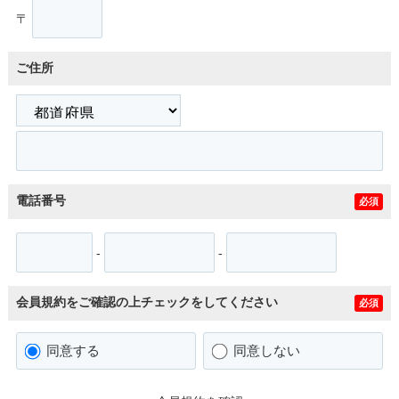
〒
ご住所
電話番号
必須
-
-
会員規約をご確認の上チェックをしてください
必須
同意する
同意しない