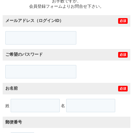
お手数ですが、
会員登録フォームよりお問合せ下さい。
メールアドレス（ログインID）
必須
ご希望のパスワード
必須
お名前
必須
姓
名
郵便番号