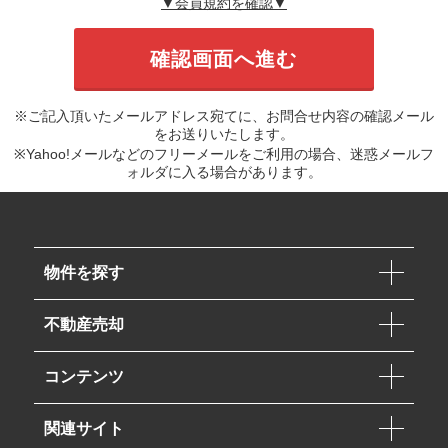
▼会員規約を確認▼
※ご記入頂いたメールアドレス宛てに、お問合せ内容の確認メール
をお送りいたします。
※Yahoo!メールなどのフリーメールをご利用の場合、迷惑メールフ
ォルダに入る場合があります。
物件を探す
不動産売却
コンテンツ
関連サイト