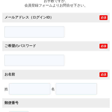
お手数ですが、
会員登録フォームよりお問合せ下さい。
メールアドレス（ログインID）
必須
ご希望のパスワード
必須
お名前
必須
姓
名
郵便番号