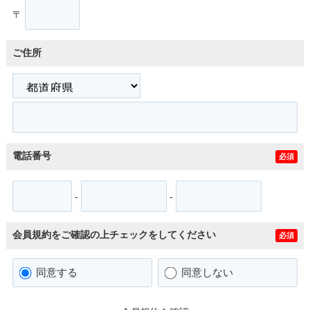
〒
ご住所
電話番号
必須
-
-
会員規約をご確認の上チェックをしてください
必須
同意する
同意しない