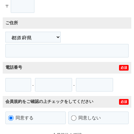
〒
ご住所
電話番号
必須
-
-
会員規約をご確認の上チェックをしてください
必須
同意する
同意しない