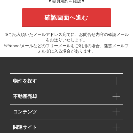
▼会員規約を確認▼
※ご記入頂いたメールアドレス宛てに、お問合せ内容の確認メール
をお送りいたします。
※Yahoo!メールなどのフリーメールをご利用の場合、迷惑メールフ
ォルダに入る場合があります。
物件を探す
不動産売却
コンテンツ
関連サイト