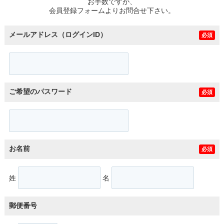
お手数ですが、
会員登録フォームよりお問合せ下さい。
メールアドレス（ログインID）
必須
ご希望のパスワード
必須
お名前
必須
姓
名
郵便番号