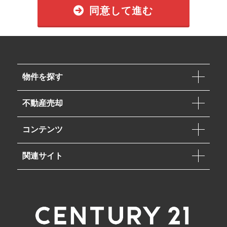
同意して進む
物件を探す
不動産売却
コンテンツ
関連サイト