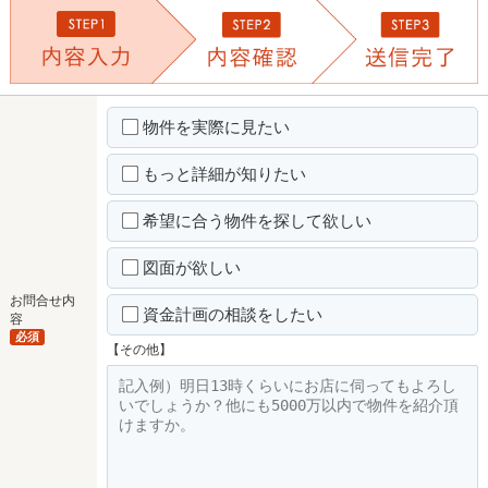
物件を実際に見たい
もっと詳細が知りたい
希望に合う物件を探して欲しい
図面が欲しい
お問合せ内
資金計画の相談をしたい
容
必須
【その他】