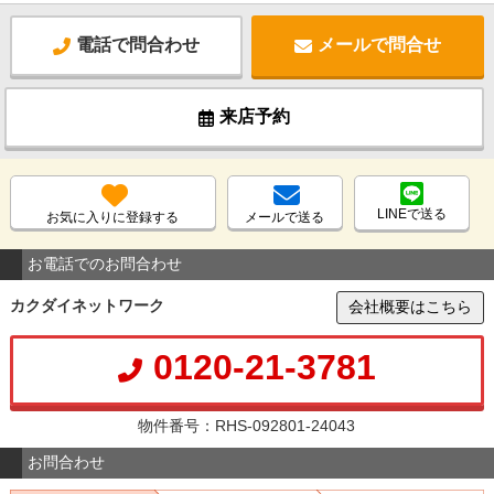
電話で問合わせ
メールで問合せ
来店予約
LINEで送る
お気に入りに登録する
メールで送る
お電話でのお問合わせ
カクダイネットワーク
会社概要はこちら
0120-21-3781
物件番号：RHS-092801-24043
お問合わせ