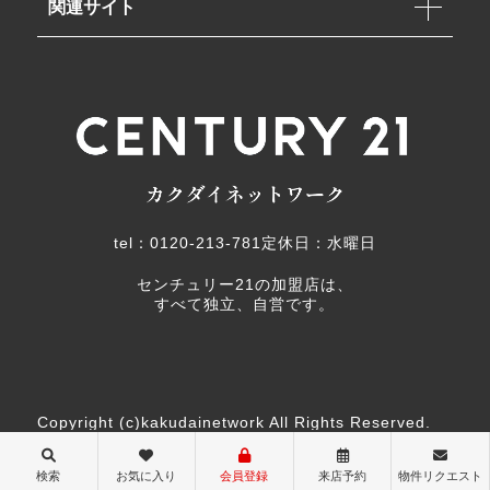
関連サイト
tel：0120-213-781
定休日：水曜日
センチュリー21の加盟店は、
すべて独立、自営です。
Copyright (c)kakudainetwork All Rights Reserved.
検索
お気に入り
会員登録
来店予約
物件リクエスト