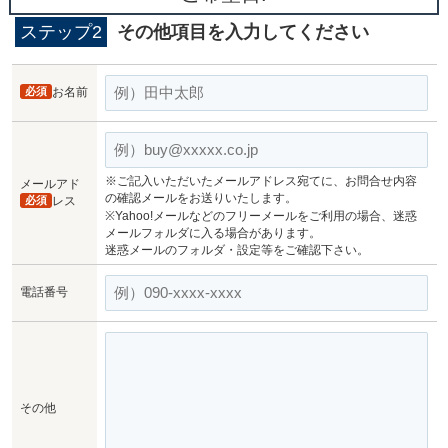
ステップ2
その他項目を入力してください
必須
お名前
※ご記入いただいたメールアドレス宛てに、お問合せ内容
メールアド
の確認メールをお送りいたします。
必須
レス
※Yahoo!メールなどのフリーメールをご利用の場合、迷惑
メールフォルダに入る場合があります。
迷惑メールのフォルダ・設定等をご確認下さい。
電話番号
その他