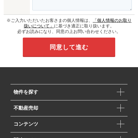
※ご入力いただいたお客さまの個人情報は、
「個人情報のお取り
扱いについて」
に基づき適正に取り扱います。
必ずお読みになり、同意の上お問い合わせください。
物件を探す
不動産売却
コンテンツ