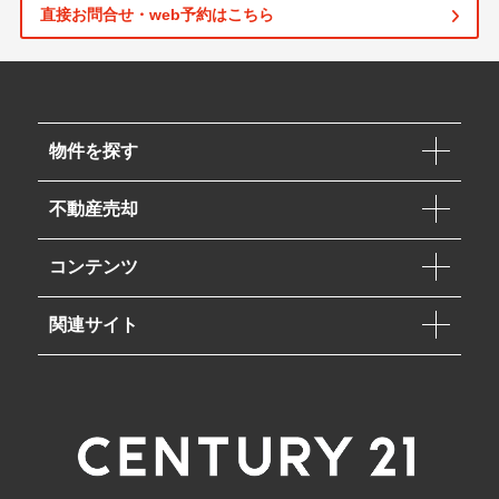
直接お問合せ・web予約はこちら
物件を探す
不動産売却
コンテンツ
関連サイト