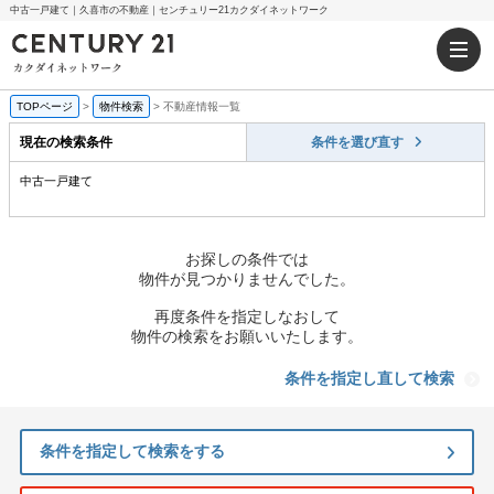
中古一戸建て｜久喜市の不動産｜センチュリー21カクダイネットワーク
TOPページ
>
物件検索
>
不動産情報一覧
現在の検索条件
条件を選び直す
中古一戸建て
お探しの条件では
物件が見つかりませんでした。
再度条件を指定しなおして
物件の検索をお願いいたします。
条件を指定し直して検索
条件を指定して検索をする