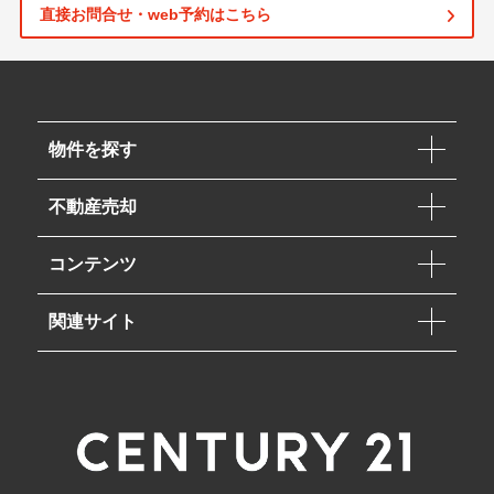
直接お問合せ・web予約はこちら
物件を探す
不動産売却
コンテンツ
関連サイト