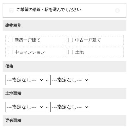
ご希望の沿線・駅を選んでください
建物種別
新築一戸建て
中古一戸建て
中古マンション
土地
価格
～
土地面積
～
専有面積