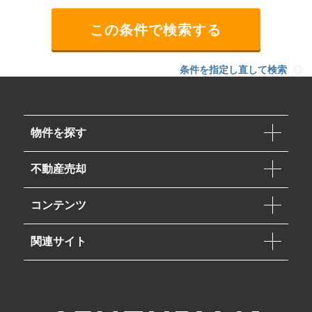
条件を指定し直して検索
物件を探す
不動産売却
コンテンツ
関連サイト