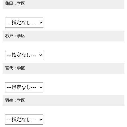
蓮田：学区
杉戸：学区
宮代：学区
羽生：学区