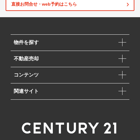
直接お問合せ・web予約はこちら
物件を探す
不動産売却
コンテンツ
関連サイト