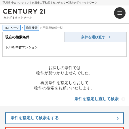
下川崎 中古マンション｜久喜市の不動産｜センチュリー21カクダイネットワーク
TOPページ
>
物件検索
>
不動産情報一覧
現在の検索条件
条件を選び直す
下川崎 中古マンション
お探しの条件では
物件が見つかりませんでした。
再度条件を指定しなおして
物件の検索をお願いいたします。
条件を指定し直して検索
条件を指定して検索をする