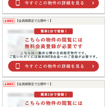
【会員様限定で公開中！】
会員限定
【会員様限定で公開中！】
会員限定