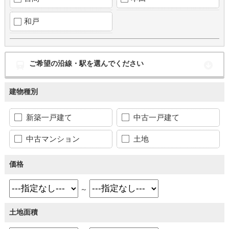
和戸
ご希望の沿線・駅を選んでください
建物種別
新築一戸建て
中古一戸建て
中古マンション
土地
価格
～
土地面積