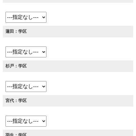
蓮田：学区
杉戸：学区
宮代：学区
羽生：学区