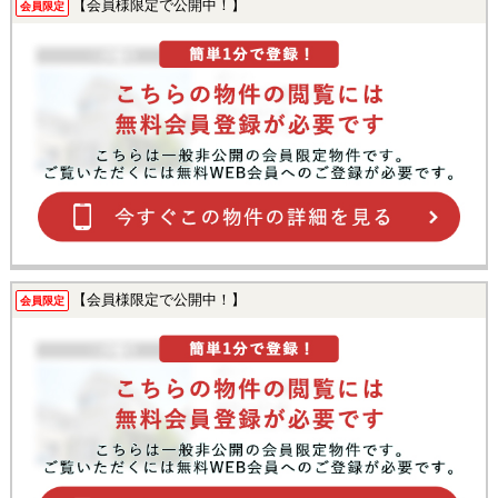
【会員様限定で公開中！】
会員限定
【会員様限定で公開中！】
会員限定