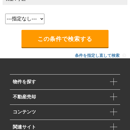
条件を指定し直して検索
物件を探す
不動産売却
コンテンツ
関連サイト