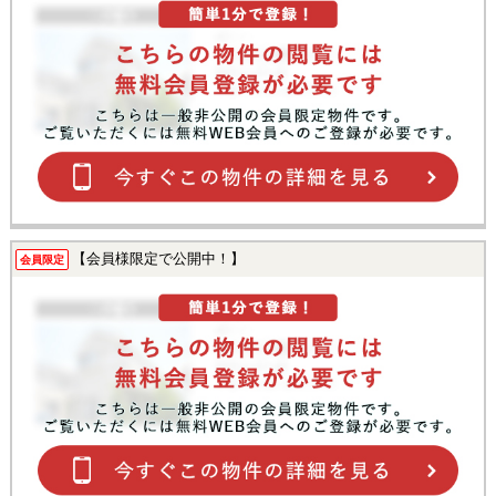
【会員様限定で公開中！】
会員限定