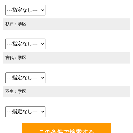
杉戸：学区
宮代：学区
羽生：学区