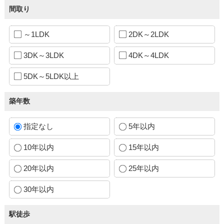
間取り
～1LDK
2DK～2LDK
3DK～3LDK
4DK～4LDK
5DK～5LDK以上
築年数
指定なし
5年以内
10年以内
15年以内
20年以内
25年以内
30年以内
駅徒歩