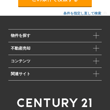
条件を指定し直して検索
物件を探す
不動産売却
コンテンツ
関連サイト