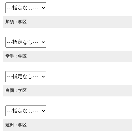
加須：学区
幸手：学区
白岡：学区
蓮田：学区