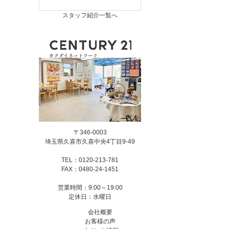
スタッフ紹介一覧へ
〒346-0003
埼玉県久喜市久喜中央4丁目9-49
TEL：0120-213-781
FAX：0480-24-1451
営業時間：9:00～19:00
定休日：水曜日
会社概要
お客様の声