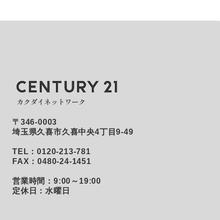
〒346-0003
埼玉県久喜市久喜中央4丁目9-49
TEL：0120-213-781
FAX：0480-24-1451
営業時間：9:00～19:00
定休日：水曜日