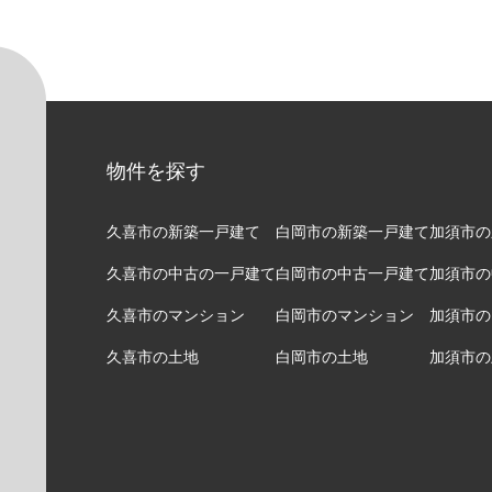
物件を探す
久喜市の新築一戸建て
白岡市の新築一戸建て
加須市の
久喜市の中古の一戸建て
白岡市の中古一戸建て
加須市の
久喜市のマンション
白岡市のマンション
加須市の
久喜市の土地
白岡市の土地
加須市の