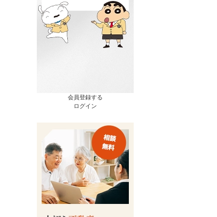
会員登録する
ログイン