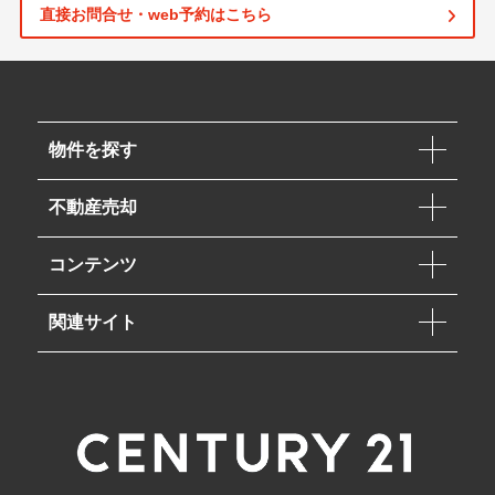
直接お問合せ・web予約はこちら
物件を探す
不動産売却
コンテンツ
関連サイト