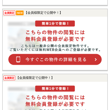
【会員様限定で公開中！】
会員限定
NEW
【会員様限定で公開中！】
会員限定