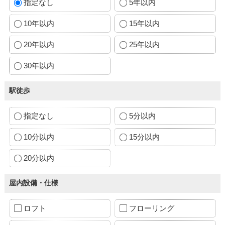
指定なし
5年以内
10年以内
15年以内
20年以内
25年以内
30年以内
駅徒歩
指定なし
5分以内
10分以内
15分以内
20分以内
屋内設備・仕様
ロフト
フローリング