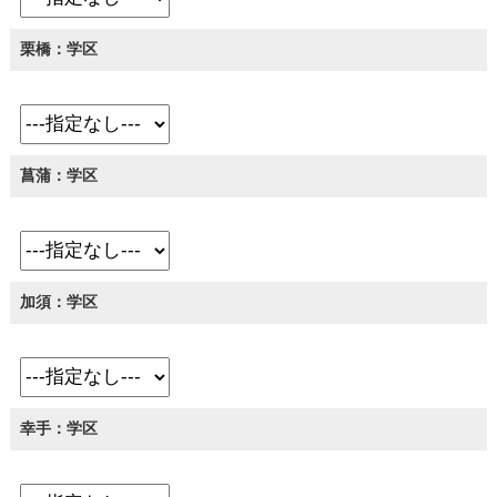
栗橋：学区
菖蒲：学区
加須：学区
幸手：学区