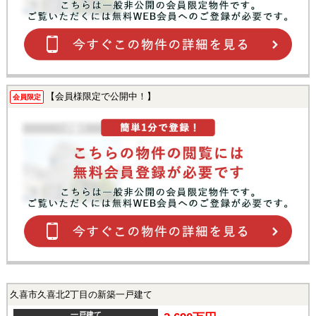
【会員様限定で公開中！】
会員限定
久喜市久喜北2丁目の新築一戸建て
一戸建て