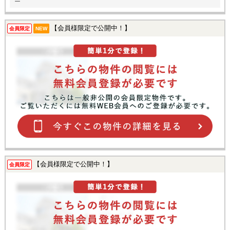
ー
【会員様限定で公開中！】
会員限定
NEW
【会員様限定で公開中！】
会員限定