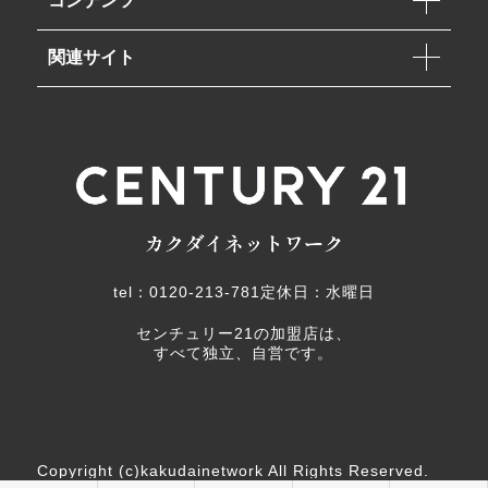
コンテンツ
関連サイト
tel：0120-213-781
定休日：水曜日
センチュリー21の加盟店は、
すべて独立、自営です。
Copyright (c)kakudainetwork All Rights Reserved.