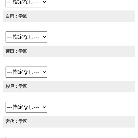
白岡：学区
蓮田：学区
杉戸：学区
宮代：学区