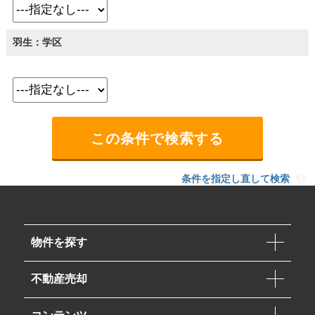
羽生：学区
条件を指定し直して検索
物件を探す
不動産売却