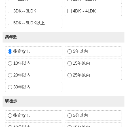
3DK～3LDK
4DK～4LDK
5DK～5LDK以上
築年数
指定なし
5年以内
10年以内
15年以内
20年以内
25年以内
30年以内
駅徒歩
指定なし
5分以内