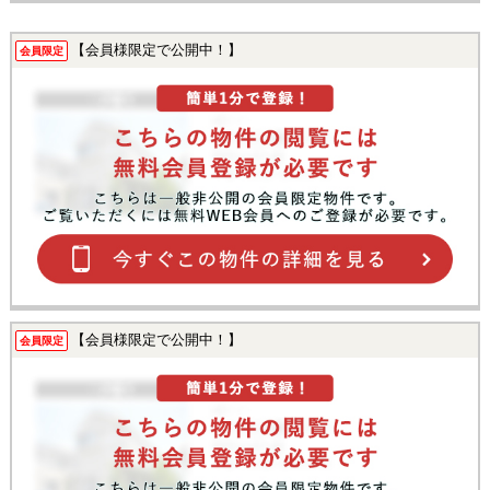
【会員様限定で公開中！】
会員限定
【会員様限定で公開中！】
会員限定