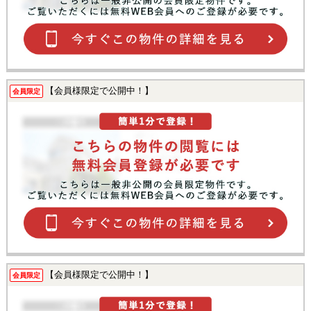
【会員様限定で公開中！】
会員限定
【会員様限定で公開中！】
会員限定