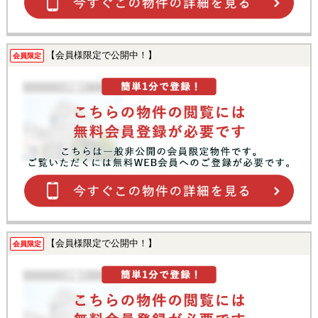
【会員様限定で公開中！】
会員限定
【会員様限定で公開中！】
会員限定