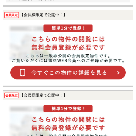
【会員様限定で公開中！】
会員限定
【会員様限定で公開中！】
会員限定