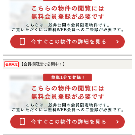
【会員様限定で公開中！】
会員限定