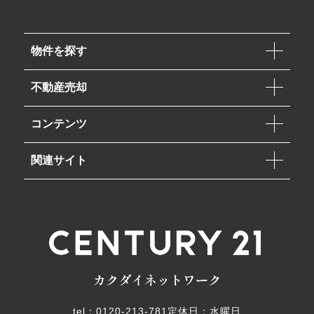
物件を探す
不動産売却
コンテンツ
関連サイト
tel：0120-213-781
定休日：水曜日