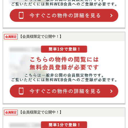
【会員様限定で公開中！】
会員限定
【会員様限定で公開中！】
会員限定