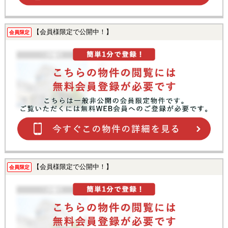
【会員様限定で公開中！】
会員限定
【会員様限定で公開中！】
会員限定