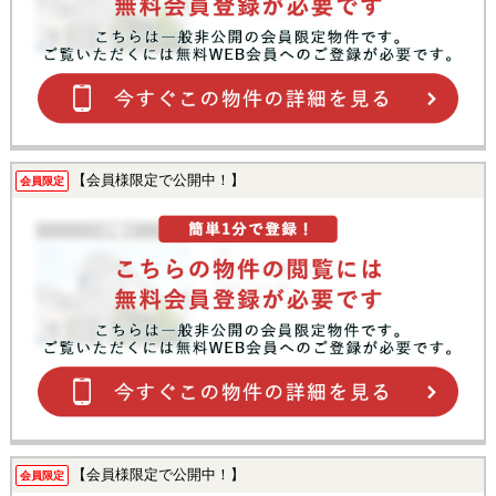
【会員様限定で公開中！】
会員限定
【会員様限定で公開中！】
会員限定