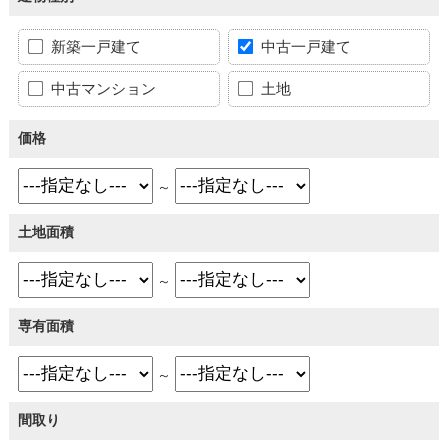
新築一戸建て
中古一戸建て
中古マンション
土地
価格
～
土地面積
～
専有面積
～
間取り