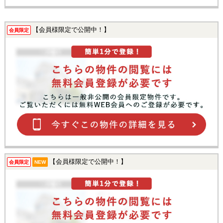
【会員様限定で公開中！】
会員限定
【会員様限定で公開中！】
会員限定
NEW