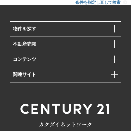
条件を指定し直して検索
物件を探す
不動産売却
コンテンツ
関連サイト