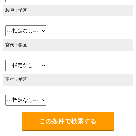
杉戸：学区
宮代：学区
羽生：学区