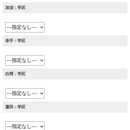
加須：学区
幸手：学区
白岡：学区
蓮田：学区