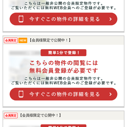
【会員様限定で公開中！】
会員限定
NEW
【会員様限定で公開中！】
会員限定