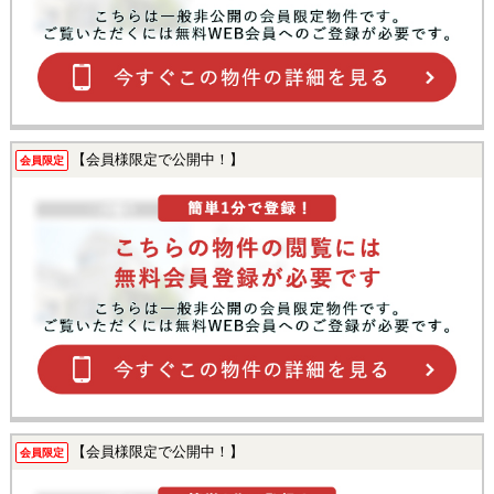
【会員様限定で公開中！】
会員限定
【会員様限定で公開中！】
会員限定