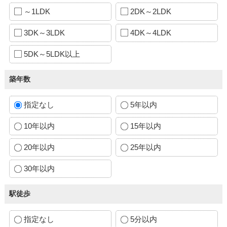
～1LDK
2DK～2LDK
3DK～3LDK
4DK～4LDK
5DK～5LDK以上
築年数
指定なし
5年以内
10年以内
15年以内
20年以内
25年以内
30年以内
駅徒歩
指定なし
5分以内