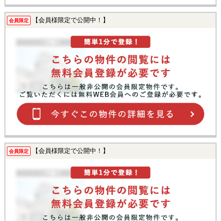
【会員様限定で公開中！】
会員限定
【会員様限定で公開中！】
会員限定