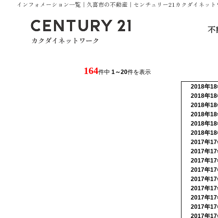
インフォメーション一覧｜久喜市の不動産｜センチュリー21カクダイネット
不
164
件中
1～20
件を表示
2018年1
2018年1
2018年1
2018年1
2018年1
2018年1
2017年1
2017年1
2017年1
2017年1
2017年1
2017年1
2017年1
2017年1
物件を探す
2017年1