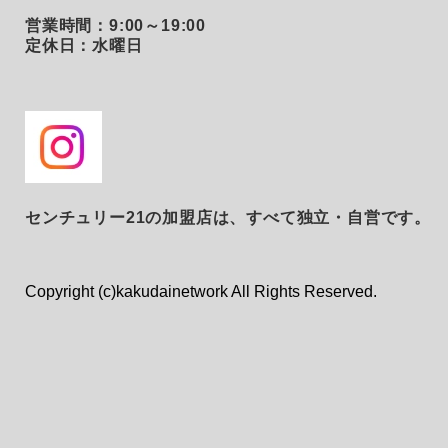
営業時間：9:00～19:00
定休日：水曜日
センチュリー21の加盟店は、すべて独立・自営です。
Copyright (c)kakudainetwork All Rights Reserved.